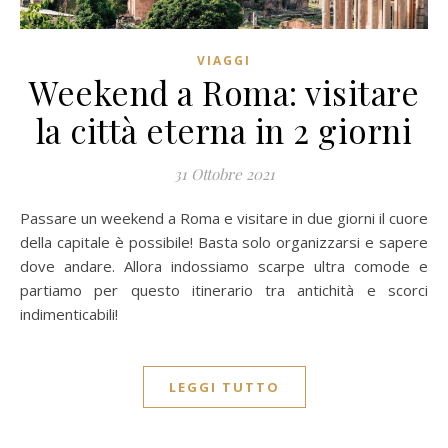
VIAGGI
Weekend a Roma: visitare
la città eterna in 2 giorni
31 Ottobre 2021
Passare un weekend a Roma e visitare in due giorni il cuore
della capitale è possibile! Basta solo organizzarsi e sapere
dove andare. Allora indossiamo scarpe ultra comode e
partiamo per questo itinerario tra antichità e scorci
indimenticabili!
LEGGI TUTTO