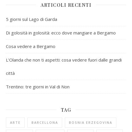
ARTICOLI RECENTI
5 giorni sul Lago di Garda
Di golosità in golosità: ecco dove mangiare a Bergamo
Cosa vedere a Bergamo
L’Olanda che non ti aspetti: cosa vedere fuori dalle grandi
città
Trentino: tre giorni in Val di Non
TAG
ARTE
BARCELLONA
BOSNIA ERZEGOVINA