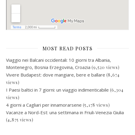
MOST READ POSTS
Viaggio nei Balcani occidentali: 10 giorni tra Albania,
Montenegro, Bosnia Erzegovina, Croazia
(9,520 views)
Vivere Budapest: dove mangiare, bere e ballare
(8,674
views)
I Paesi baltici in 7 giorni: un viaggio indimenticabile
(6,304
views)
4 giorni a Cagliari per innamorarsene
(5,178 views)
Vacanze a Nord-Est: una settimana in Friuli-Venezia Giulia
(4,875 views)