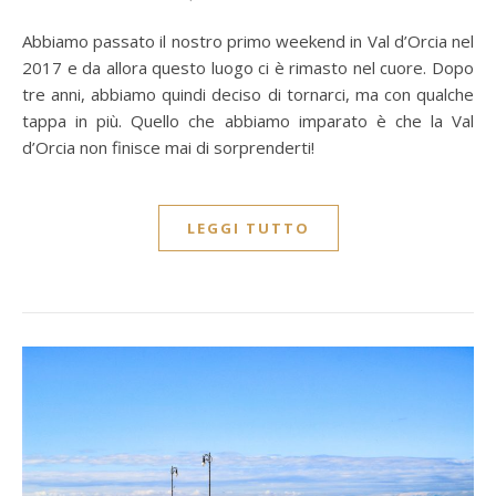
Abbiamo passato il nostro primo weekend in Val d’Orcia nel
2017 e da allora questo luogo ci è rimasto nel cuore. Dopo
tre anni, abbiamo quindi deciso di tornarci, ma con qualche
tappa in più. Quello che abbiamo imparato è che la Val
d’Orcia non finisce mai di sorprenderti!
LEGGI TUTTO