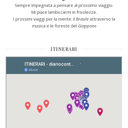
Sempre impegnata a pensare al prossimo viaggio.
Mi piace lambiccarmi in frivolezze.
I prossimi viaggi per la mente: il
Brasile
attraverso la
musica e le foreste del
Giappone
ITINERARI