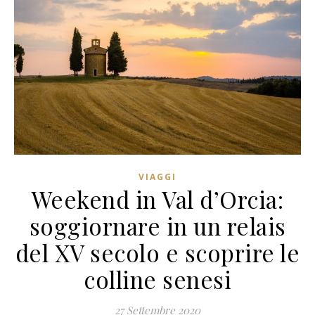
VIAGGI
Weekend in Val d’Orcia:
soggiornare in un relais
del XV secolo e scoprire le
colline senesi
27 Settembre 2020