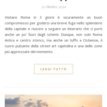
31 Ottobre 2020
Visitare Roma in 3 giorni è sicuramente un buon
compromesso per godersi una breve fuga nello splendore
della capitale e riuscire a seguire un itinerario che ci porti
anche un po’ fuori dagli schemi. Dunque, non solo Roma
Antica e centro storico, ma anche un tuffo a Ostiense, il
cuore pulsante della street art capitolina e una delle zone
più apprezzate del momento.
LEGGI TUTTO