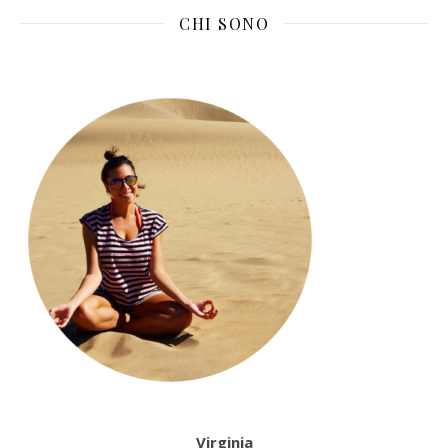
CHI SONO
Virginia