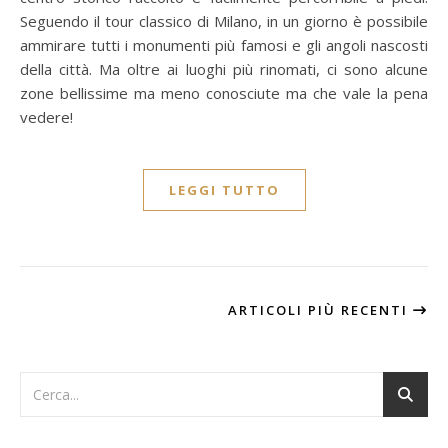
Seguendo il tour classico di Milano, in un giorno è possibile
ammirare tutti i monumenti più famosi e gli angoli nascosti
della città. Ma oltre ai luoghi più rinomati, ci sono alcune
zone bellissime ma meno conosciute ma che vale la pena
vedere!
LEGGI TUTTO
ARTICOLI PIÙ RECENTI