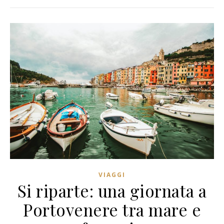
VIAGGI
Si riparte: una giornata a
Portovenere tra mare e