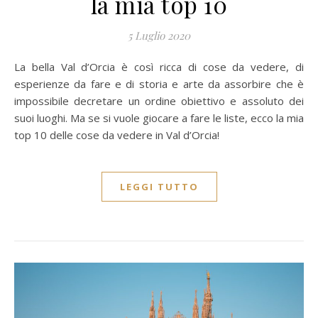
la mia top 10
5 Luglio 2020
La bella Val d’Orcia è così ricca di cose da vedere, di
esperienze da fare e di storia e arte da assorbire che è
impossibile decretare un ordine obiettivo e assoluto dei
suoi luoghi. Ma se si vuole giocare a fare le liste, ecco la mia
top 10 delle cose da vedere in Val d’Orcia!
LEGGI TUTTO