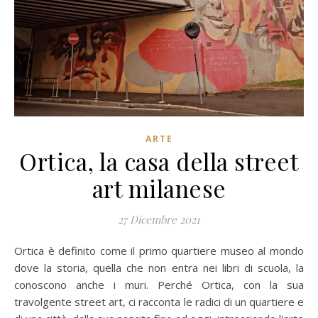
ARTE
Ortica, la casa della street
art milanese
27 Dicembre 2021
Ortica è definito come il primo quartiere museo al mondo
dove la storia, quella che non entra nei libri di scuola, la
conoscono anche i muri. Perché Ortica, con la sua
travolgente street art, ci racconta le radici di un quartiere e