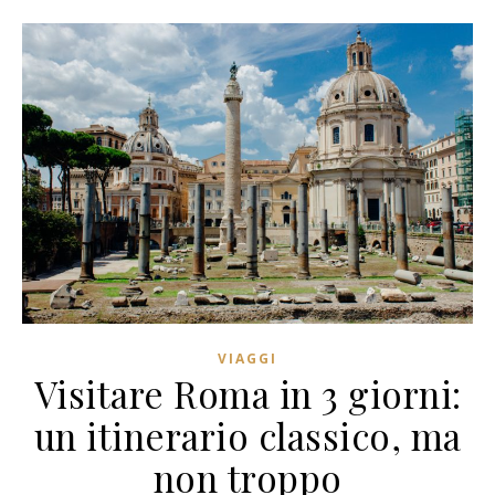
VIAGGI
Visitare Roma in 3 giorni:
un itinerario classico, ma
non troppo