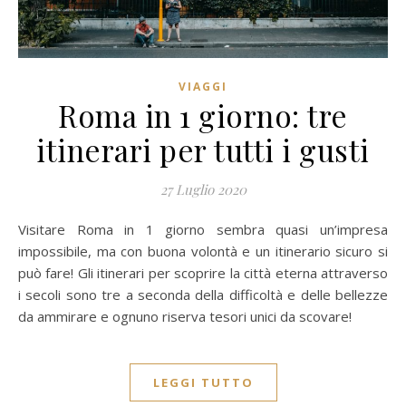
VIAGGI
Roma in 1 giorno: tre
itinerari per tutti i gusti
27 Luglio 2020
Visitare Roma in 1 giorno sembra quasi un’impresa
impossibile, ma con buona volontà e un itinerario sicuro si
può fare! Gli itinerari per scoprire la città eterna attraverso
i secoli sono tre a seconda della difficoltà e delle bellezze
da ammirare e ognuno riserva tesori unici da scovare!
LEGGI TUTTO