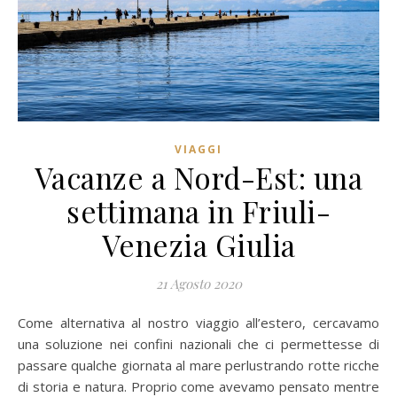
VIAGGI
Vacanze a Nord-Est: una
settimana in Friuli-
Venezia Giulia
21 Agosto 2020
Come alternativa al nostro viaggio all’estero, cercavamo
una soluzione nei confini nazionali che ci permettesse di
passare qualche giornata al mare perlustrando rotte ricche
di storia e natura. Proprio come avevamo pensato mentre