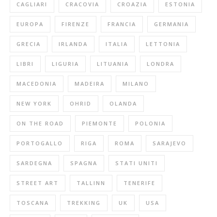
CAGLIARI
CRACOVIA
CROAZIA
ESTONIA
EUROPA
FIRENZE
FRANCIA
GERMANIA
GRECIA
IRLANDA
ITALIA
LETTONIA
LIBRI
LIGURIA
LITUANIA
LONDRA
MACEDONIA
MADEIRA
MILANO
NEW YORK
OHRID
OLANDA
ON THE ROAD
PIEMONTE
POLONIA
PORTOGALLO
RIGA
ROMA
SARAJEVO
SARDEGNA
SPAGNA
STATI UNITI
STREET ART
TALLINN
TENERIFE
TOSCANA
TREKKING
UK
USA