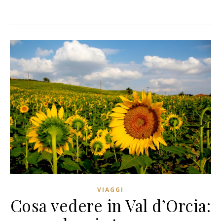
VIAGGI
Cosa vedere in Val d’Orcia: