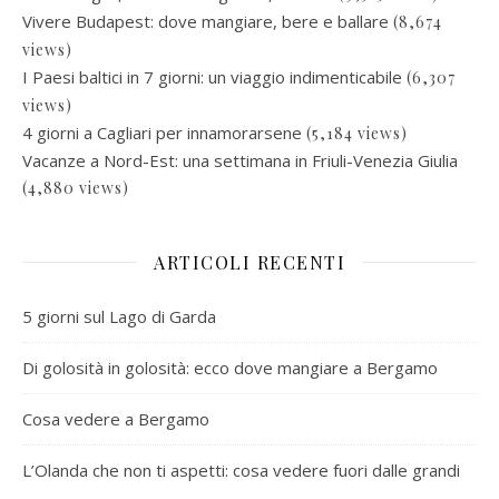
Vivere Budapest: dove mangiare, bere e ballare
(8,674
views)
I Paesi baltici in 7 giorni: un viaggio indimenticabile
(6,307
views)
4 giorni a Cagliari per innamorarsene
(5,184 views)
Vacanze a Nord-Est: una settimana in Friuli-Venezia Giulia
(4,880 views)
ARTICOLI RECENTI
5 giorni sul Lago di Garda
Di golosità in golosità: ecco dove mangiare a Bergamo
Cosa vedere a Bergamo
L’Olanda che non ti aspetti: cosa vedere fuori dalle grandi