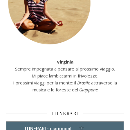
Virginia
Sempre impegnata a pensare al prossimo viaggio.
Mi piace lambiccarmi in frivolezze.
I prossimi viaggi per la mente: il
Brasile
attraverso la
musica e le foreste del
Giappone
ITINERARI