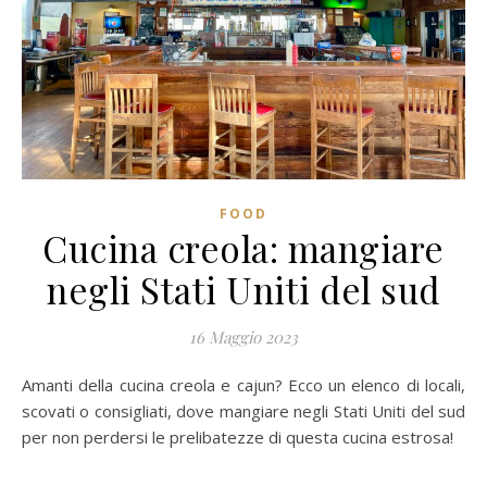
FOOD
Cucina creola: mangiare
negli Stati Uniti del sud
16 Maggio 2023
Amanti della cucina creola e cajun? Ecco un elenco di locali,
scovati o consigliati, dove mangiare negli Stati Uniti del sud
per non perdersi le prelibatezze di questa cucina estrosa!