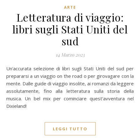
ARTE
Letteratura di viaggio:
libri sugli Stati Uniti del
sud
14 Marzo 2023
Un'accurata selezione di libri sugli Stati Uniti del sud per
prepararsi a un viaggio on the road o per girovagare con la
mente. Dalle guide di viaggio insolite, ai romanzi da leggere
assolutamente, fino alla letteratura sulla storia della
musica. Un bel mix per cominciare quest'avventura nel
Dixieland!
LEGGI TUTTO