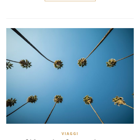
VIAGGI