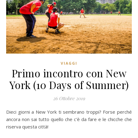
VIAGGI
Primo incontro con New
York (10 Days of Summer)
26 Ottobre 2019
Dieci giorni a New York ti sembrano troppi? Forse perché
ancora non sai tutto quello che c'è da fare e le chicche che
riserva questa città!