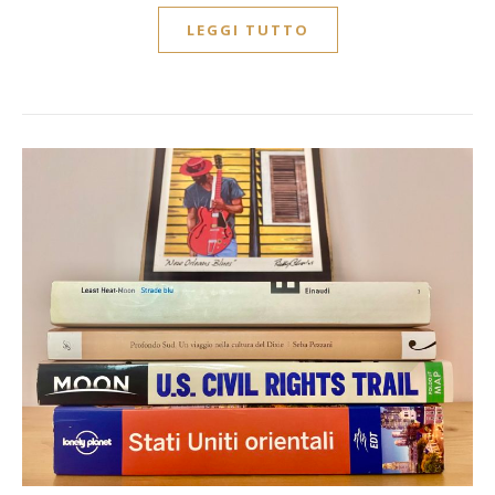
LEGGI TUTTO