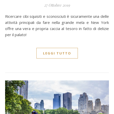
27 Ottobre 2019
Ricercare cibi squisiti e sconosciuti è sicuramente una delle
attività principali da fare nella grande mela e New York
offre una vera e propria caccia al tesoro in fatto di delizie
per il palato!
LEGGI TUTTO