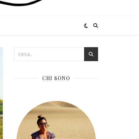
CHI SONO