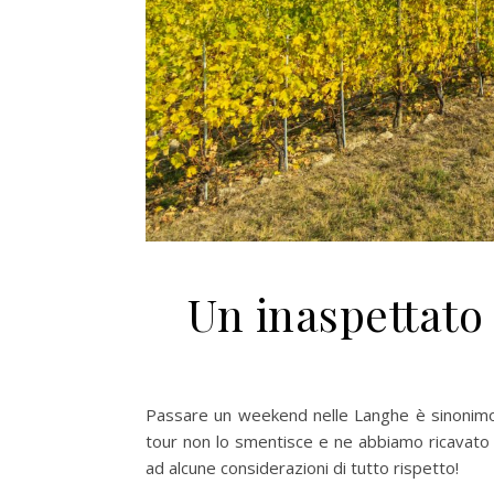
Un inaspettat
Passare un weekend nelle Langhe è sinonimo
tour non lo smentisce e ne abbiamo ricavato u
ad alcune considerazioni di tutto rispetto!