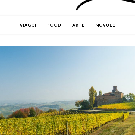
VIAGGI
FOOD
ARTE
NUVOLE