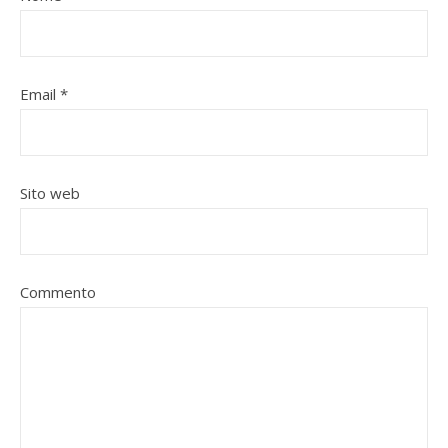
Email
*
Sito web
Commento