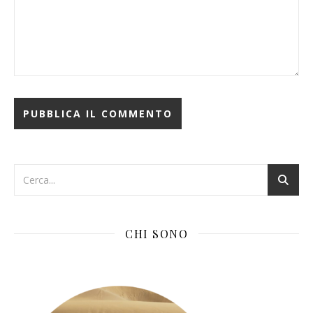
CHI SONO