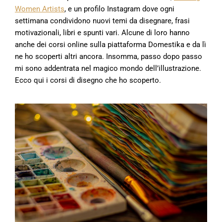
Women Artists
, e un profilo Instagram dove ogni
settimana condividono nuovi temi da disegnare, frasi
motivazionali, libri e spunti vari. Alcune di loro hanno
anche dei corsi online sulla piattaforma Domestika e da lì
ne ho scoperti altri ancora. Insomma, passo dopo passo
mi sono addentrata nel magico mondo dell’illustrazione.
Ecco qui i corsi di disegno che ho scoperto.