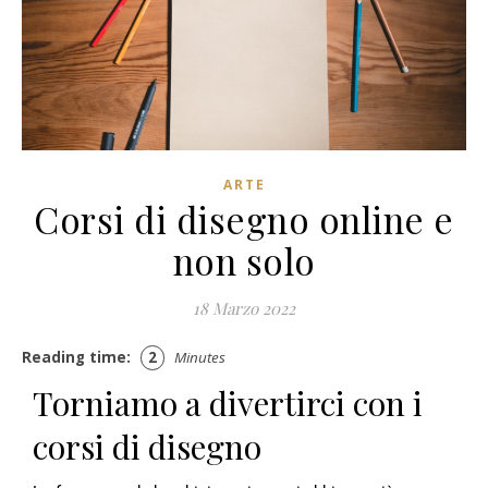
ARTE
Corsi di disegno online e
non solo
18 Marzo 2022
Reading time:
2
Minutes
Torniamo a divertirci con i
corsi di disegno