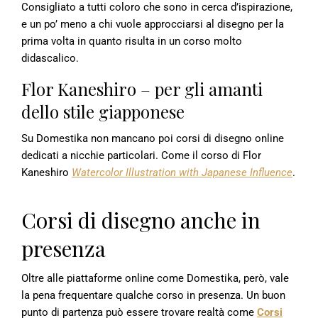
Consigliato a tutti coloro che sono in cerca d’ispirazione,
e un po’ meno a chi vuole approcciarsi al disegno per la
prima volta in quanto risulta in un corso molto
didascalico.
Flor Kaneshiro – per gli amanti
dello stile giapponese
Su Domestika non mancano poi corsi di disegno online
dedicati a nicchie particolari. Come il corso di Flor
Kaneshiro
Watercolor Illustration with Japanese Influence
.
Corsi di disegno anche in
presenza
Oltre alle piattaforme online come Domestika, però, vale
la pena frequentare qualche corso in presenza. Un buon
punto di partenza può essere trovare realtà come
Corsi