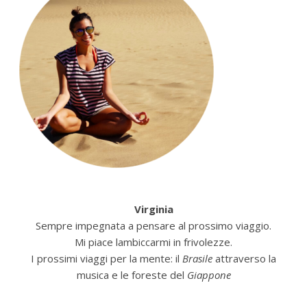
Virginia
Sempre impegnata a pensare al prossimo viaggio.
Mi piace lambiccarmi in frivolezze.
I prossimi viaggi per la mente: il
Brasile
attraverso la
musica e le foreste del
Giappone