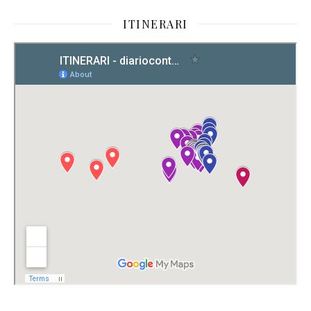
ITINERARI