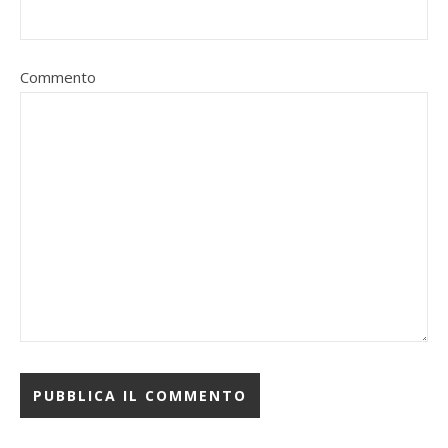
Commento