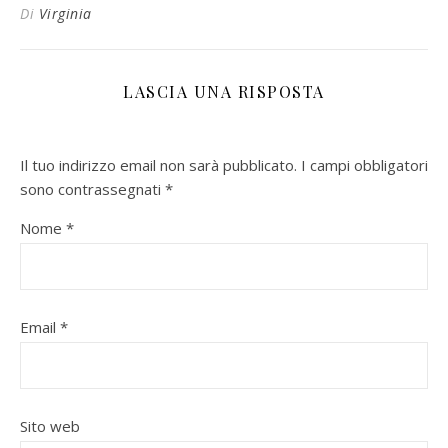
Di
Virginia
LASCIA UNA RISPOSTA
Il tuo indirizzo email non sarà pubblicato.
I campi obbligatori
sono contrassegnati
*
Nome
*
Email
*
Sito web