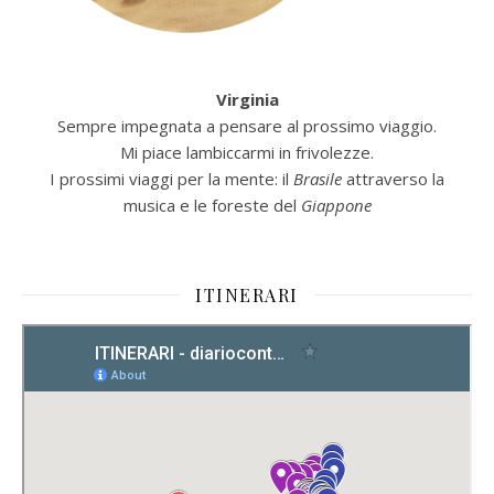
Virginia
Sempre impegnata a pensare al prossimo viaggio.
Mi piace lambiccarmi in frivolezze.
I prossimi viaggi per la mente: il
Brasile
attraverso la
musica e le foreste del
Giappone
ITINERARI