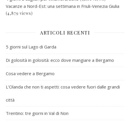
Vacanze a Nord-Est: una settimana in Friuli-Venezia Giulia
(4,879 views)
ARTICOLI RECENTI
5 giorni sul Lago di Garda
Di golosità in golosità: ecco dove mangiare a Bergamo
Cosa vedere a Bergamo
L’Olanda che non ti aspetti: cosa vedere fuori dalle grandi
città
Trentino: tre giorni in Val di Non