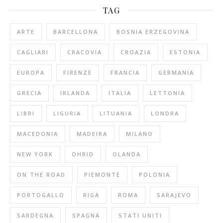
TAG
ARTE
BARCELLONA
BOSNIA ERZEGOVINA
CAGLIARI
CRACOVIA
CROAZIA
ESTONIA
EUROPA
FIRENZE
FRANCIA
GERMANIA
GRECIA
IRLANDA
ITALIA
LETTONIA
LIBRI
LIGURIA
LITUANIA
LONDRA
MACEDONIA
MADEIRA
MILANO
NEW YORK
OHRID
OLANDA
ON THE ROAD
PIEMONTE
POLONIA
PORTOGALLO
RIGA
ROMA
SARAJEVO
SARDEGNA
SPAGNA
STATI UNITI