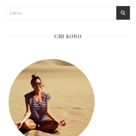
CHI SONO