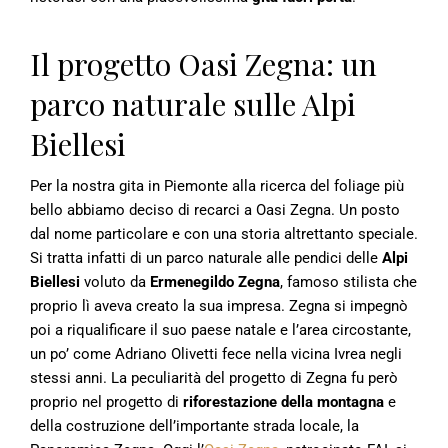
Il progetto Oasi Zegna: un
parco naturale sulle Alpi
Biellesi
Per la nostra gita in Piemonte alla ricerca del foliage più
bello abbiamo deciso di recarci a Oasi Zegna. Un posto
dal nome particolare e con una storia altrettanto speciale.
Si tratta infatti di un parco naturale alle pendici delle
Alpi
Biellesi
voluto da
Ermenegildo Zegna
, famoso stilista che
proprio lì aveva creato la sua impresa. Zegna si impegnò
poi a riqualificare il suo paese natale e l’area circostante,
un po’ come Adriano Olivetti fece nella vicina Ivrea negli
stessi anni. La peculiarità del progetto di Zegna fu però
proprio nel progetto di
riforestazione della montagna
e
della costruzione dell’importante strada locale, la