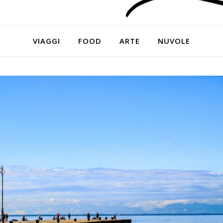
VIAGGI
FOOD
ARTE
NUVOLE