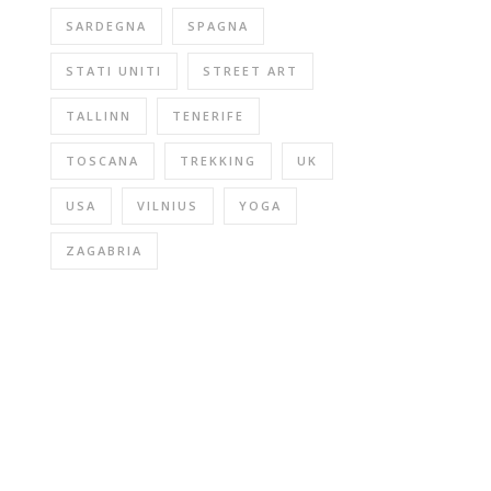
SARDEGNA
SPAGNA
STATI UNITI
STREET ART
TALLINN
TENERIFE
TOSCANA
TREKKING
UK
USA
VILNIUS
YOGA
ZAGABRIA