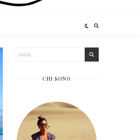
CHI SONO