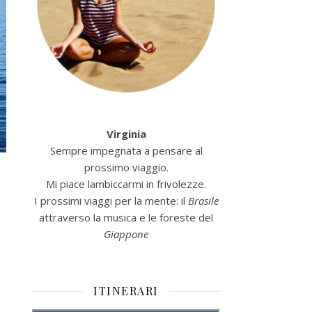
Virginia
Sempre impegnata a pensare al
prossimo viaggio.
Mi piace lambiccarmi in frivolezze.
I prossimi viaggi per la mente: il
Brasile
attraverso la musica e le foreste del
Giappone
ITINERARI