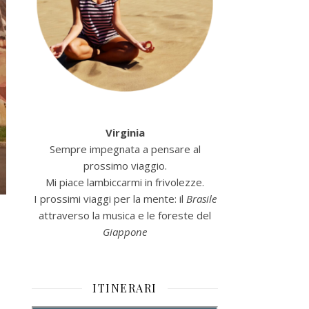
Virginia
Sempre impegnata a pensare al
prossimo viaggio.
Mi piace lambiccarmi in frivolezze.
I prossimi viaggi per la mente: il
Brasile
attraverso la musica e le foreste del
Giappone
ITINERARI