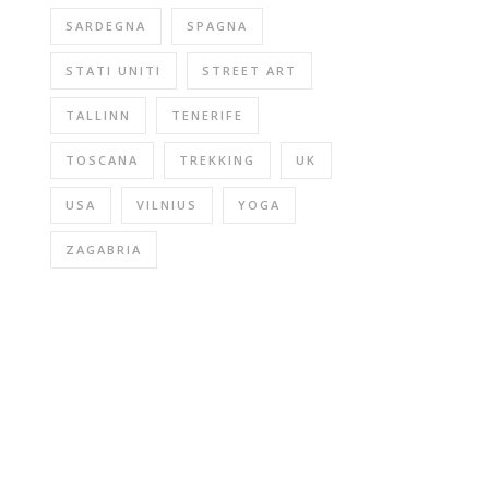
SARDEGNA
SPAGNA
STATI UNITI
STREET ART
TALLINN
TENERIFE
TOSCANA
TREKKING
UK
USA
VILNIUS
YOGA
ZAGABRIA