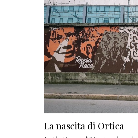
La nascita di Ortica