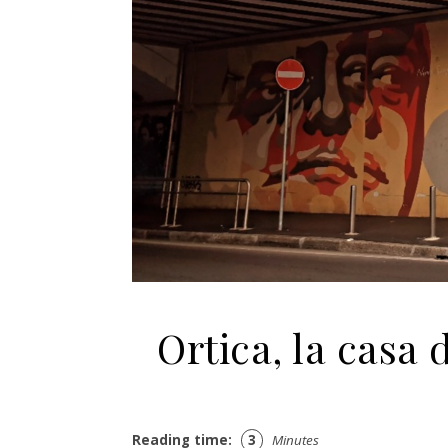
Ortica, la casa 
Reading time:
3
Minutes