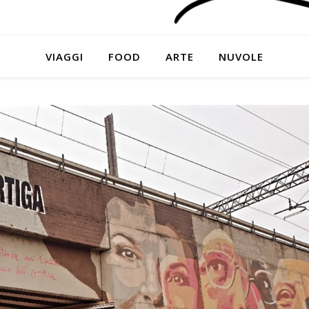
VIAGGI
FOOD
ARTE
NUVOLE