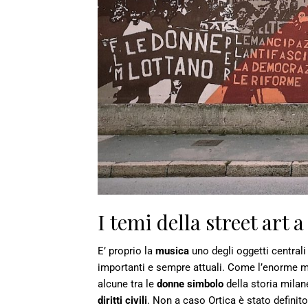
I temi della street art 
E’ proprio la
musica
uno degli oggetti centrali
importanti e sempre attuali. Come l’enorme m
alcune tra le
donne simbolo
della storia milan
diritti civili
. Non a caso Ortica è stato definito