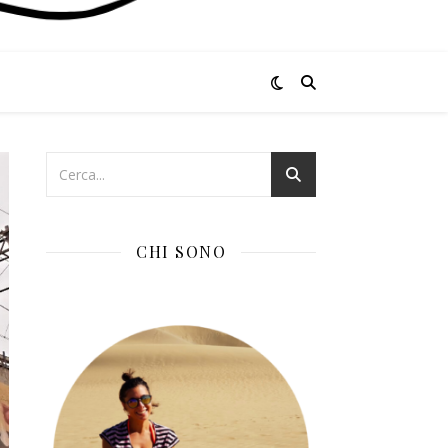
CHI SONO