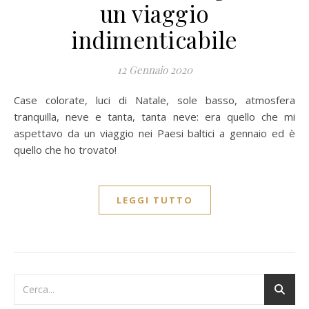
un viaggio
indimenticabile
12 Gennaio 2020
Case colorate, luci di Natale, sole basso, atmosfera
tranquilla, neve e tanta, tanta neve: era quello che mi
aspettavo da un viaggio nei Paesi baltici a gennaio ed è
quello che ho trovato!
LEGGI TUTTO