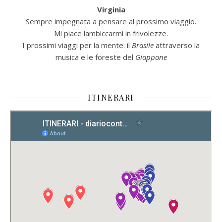
Virginia
Sempre impegnata a pensare al prossimo viaggio.
Mi piace lambiccarmi in frivolezze.
I prossimi viaggi per la mente: il
Brasile
attraverso la
musica e le foreste del
Giappone
ITINERARI