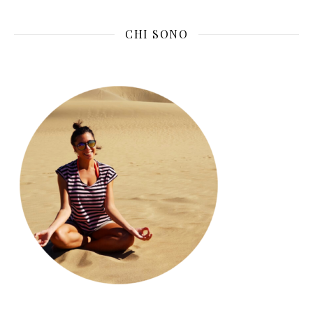
CHI SONO