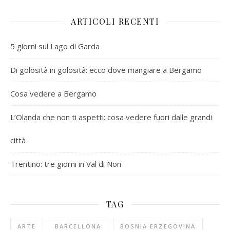
ARTICOLI RECENTI
5 giorni sul Lago di Garda
Di golosità in golosità: ecco dove mangiare a Bergamo
Cosa vedere a Bergamo
L’Olanda che non ti aspetti: cosa vedere fuori dalle grandi
città
Trentino: tre giorni in Val di Non
TAG
ARTE
BARCELLONA
BOSNIA ERZEGOVINA