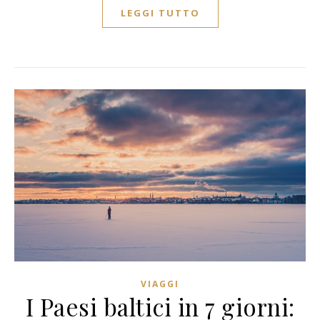
LEGGI TUTTO
VIAGGI
I Paesi baltici in 7 giorni: