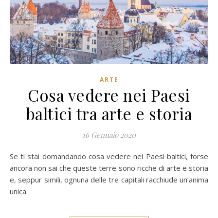
ARTE
Cosa vedere nei Paesi
baltici tra arte e storia
16 Gennaio 2020
Se ti stai domandando cosa vedere nei Paesi baltici, forse
ancora non sai che queste terre sono ricche di arte e storia
e, seppur simili, ognuna delle tre capitali racchiude un’anima
unica.