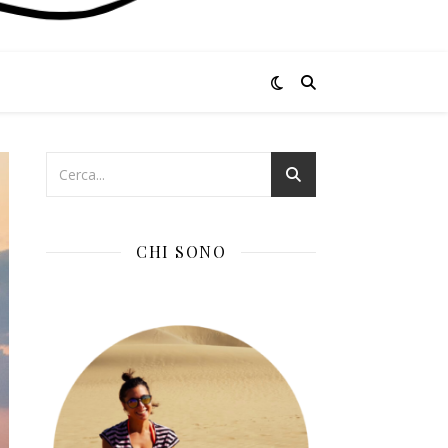
CHI SONO