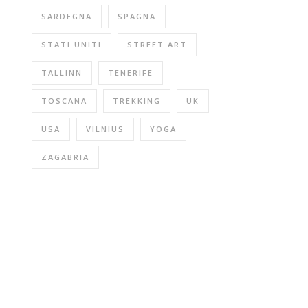
SARDEGNA
SPAGNA
STATI UNITI
STREET ART
TALLINN
TENERIFE
TOSCANA
TREKKING
UK
USA
VILNIUS
YOGA
ZAGABRIA