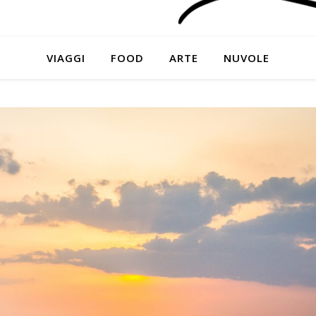
VIAGGI
FOOD
ARTE
NUVOLE