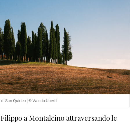
i di San Quirico | © Valerio Uberti
 Filippo a Montalcino attraversando le