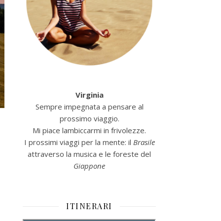
Virginia
Sempre impegnata a pensare al
prossimo viaggio.
Mi piace lambiccarmi in frivolezze.
I prossimi viaggi per la mente: il
Brasile
attraverso la musica e le foreste del
Giappone
ITINERARI