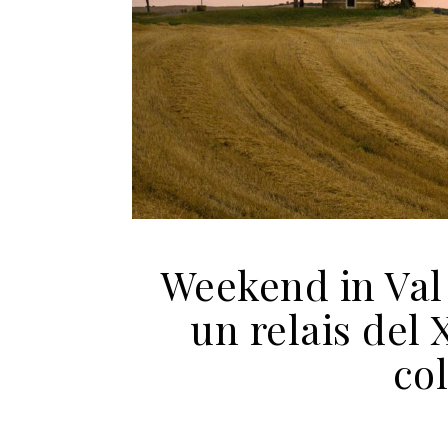
Weekend in Val 
un relais del 
col