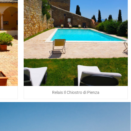
Relais Il Chiostro di Pienza