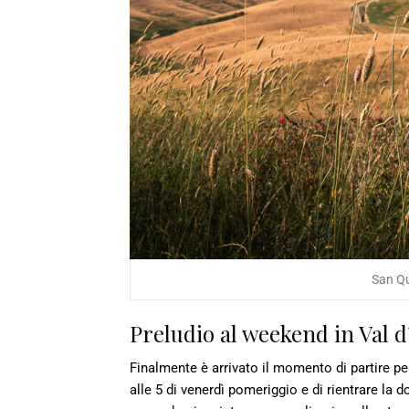
San Qui
Preludio al weekend in Val d
Finalmente è arrivato il momento di partire per
alle 5 di venerdì pomeriggio e di rientrare la 