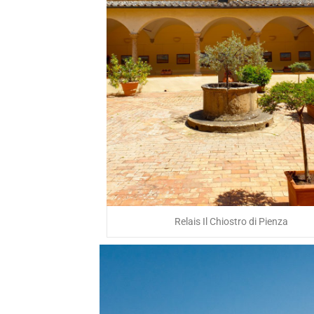
Relais Il Chiostro di Pienza