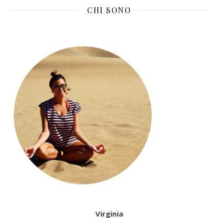
CHI SONO
Virginia