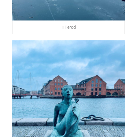
Hillerod