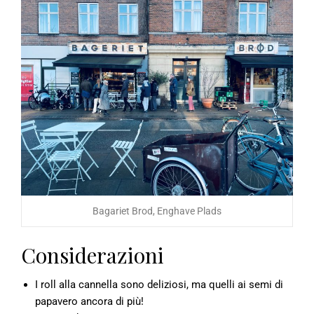
Bagariet Brod, Enghave Plads
Considerazioni
I roll alla cannella sono deliziosi, ma quelli ai semi di
papavero ancora di più!