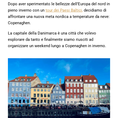
Dopo aver sperimentato le bellezze dell’Europa del nord in
pieno inverno con un
tour dei Paesi Baltici
,
decidiamo di
affrontare una nuova meta nordica a temperature da neve:
Copenaghen.
La capitale della Danimarca è una città che volevo
esplorare da tanto e finalmente siamo riusciti ad
organizzare un weekend lungo a Copenaghen in inverno.