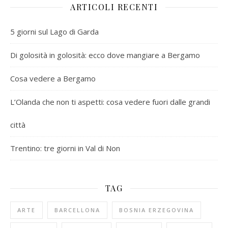
ARTICOLI RECENTI
5 giorni sul Lago di Garda
Di golosità in golosità: ecco dove mangiare a Bergamo
Cosa vedere a Bergamo
L’Olanda che non ti aspetti: cosa vedere fuori dalle grandi
città
Trentino: tre giorni in Val di Non
TAG
ARTE
BARCELLONA
BOSNIA ERZEGOVINA