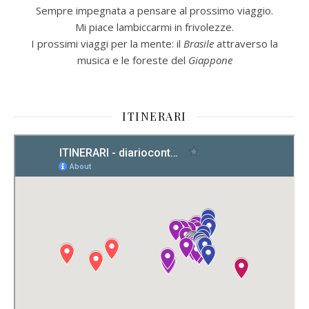
Sempre impegnata a pensare al prossimo viaggio.
Mi piace lambiccarmi in frivolezze.
I prossimi viaggi per la mente: il
Brasile
attraverso la
musica e le foreste del
Giappone
ITINERARI