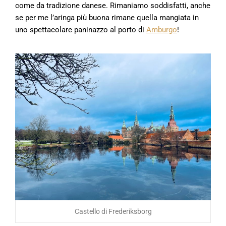
come da tradizione danese. Rimaniamo soddisfatti, anche
se per me l’aringa più buona rimane quella mangiata in
uno spettacolare paninazzo al porto di
Amburgo
!
Castello di Frederiksborg