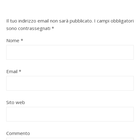
Il tuo indirizzo email non sarà pubblicato.
I campi obbligatori
sono contrassegnati
*
Nome
*
Email
*
Sito web
Commento