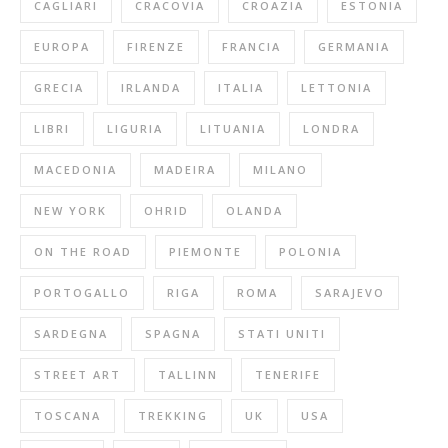
CAGLIARI
CRACOVIA
CROAZIA
ESTONIA
EUROPA
FIRENZE
FRANCIA
GERMANIA
GRECIA
IRLANDA
ITALIA
LETTONIA
LIBRI
LIGURIA
LITUANIA
LONDRA
MACEDONIA
MADEIRA
MILANO
NEW YORK
OHRID
OLANDA
ON THE ROAD
PIEMONTE
POLONIA
PORTOGALLO
RIGA
ROMA
SARAJEVO
SARDEGNA
SPAGNA
STATI UNITI
STREET ART
TALLINN
TENERIFE
TOSCANA
TREKKING
UK
USA