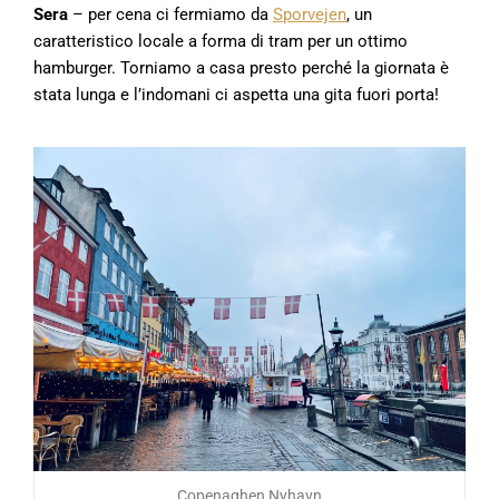
Sera
– per cena ci fermiamo da
Sporvejen
, un
caratteristico locale a forma di tram per un ottimo
hamburger. Torniamo a casa presto perché la giornata è
stata lunga e l’indomani ci aspetta una gita fuori porta!
Copenaghen Nyhavn