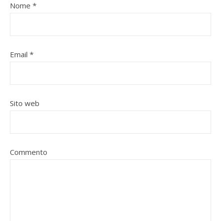
Nome
*
Email
*
Sito web
Commento