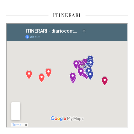
ITINERARI