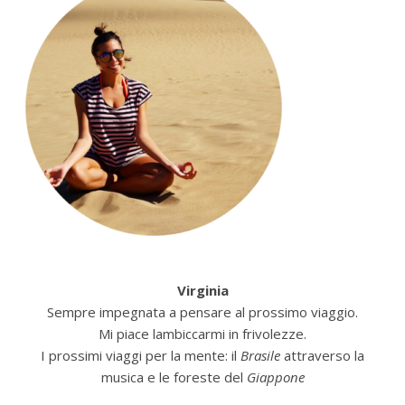
Virginia
Sempre impegnata a pensare al prossimo viaggio.
Mi piace lambiccarmi in frivolezze.
I prossimi viaggi per la mente: il
Brasile
attraverso la
musica e le foreste del
Giappone