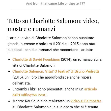
And from that came: Life or theater???
Tutto su Charlotte Salomon: video,
mostre e romanzi
L’arte e la vita di Charlotte Salomon hanno suscitato
grande interesse e solo tra il 2014 e il 2015 sono stati
pubblicati ben due romanzi che raccontano l’artista:
Charlotte di David Foenkinos
(2014), un romanzo sulla
vita di Charlotte Salomon.
Charlotte Salomon. Vita? O teatro? di Bruno Pedretti
(2015), un libro che approfondisce anche l’opera
dell’artista.
Entrambi i libri sono presentati anche in un
articolo
dell’Huffington Post
.
Mentre Rai Scuola ha realizzato un
video sulla mostra
su Charlotte Salomon e la sua opera che si è tenuta