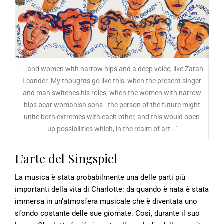
'...and women with narrow hips and a deep voice, like Zarah
Leander. My thoughts go like this: when the present singer
and man switches his roles, when the women with narrow
hips bear womanish sons - the person of the future might
unite both extremes with each other, and this would open
up possibilities which, in the realm of art...'
L’arte del Singspiel
La musica è stata probabilmente una delle parti più
importanti della vita di Charlotte: da quando è nata è stata
immersa in un’atmosfera musicale che è diventata uno
sfondo costante delle sue giornate. Così, durante il suo