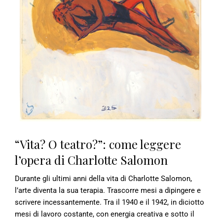
“Vita? O teatro?”: come leggere
l’opera di Charlotte Salomon
Durante gli ultimi anni della vita di Charlotte Salomon,
l’arte diventa la sua terapia. Trascorre mesi a dipingere e
scrivere incessantemente. Tra il 1940 e il 1942, in diciotto
mesi di lavoro costante, con energia creativa e sotto il