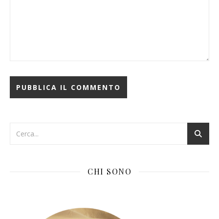
CHI SONO