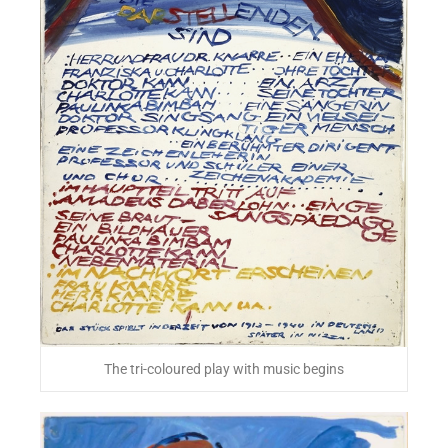
The tri-coloured play with music begins