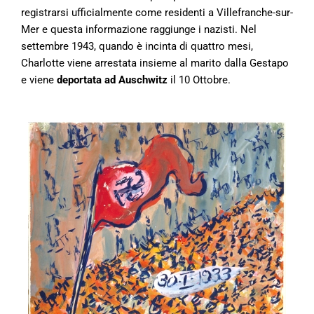
registrarsi ufficialmente come residenti a Villefranche-sur-
Mer e questa informazione raggiunge i nazisti. Nel
settembre 1943, quando è incinta di quattro mesi,
Charlotte viene arrestata insieme al marito dalla Gestapo
e viene
deportata ad Auschwitz
il 10 Ottobre.