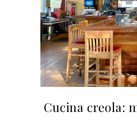
Cucina creola: m