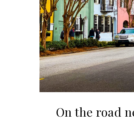
On the road ne