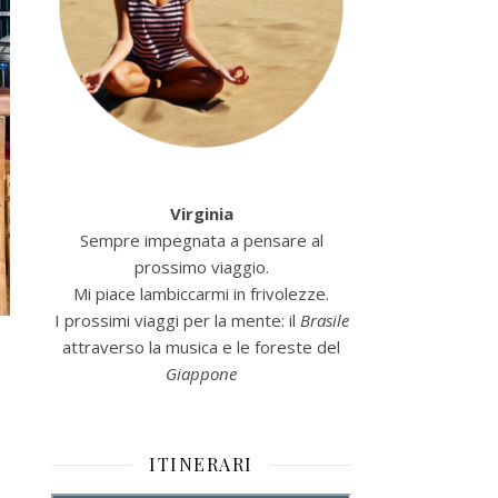
Virginia
Sempre impegnata a pensare al
prossimo viaggio.
Mi piace lambiccarmi in frivolezze.
I prossimi viaggi per la mente: il
Brasile
attraverso la musica e le foreste del
Giappone
ITINERARI