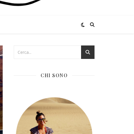
CHI SONO