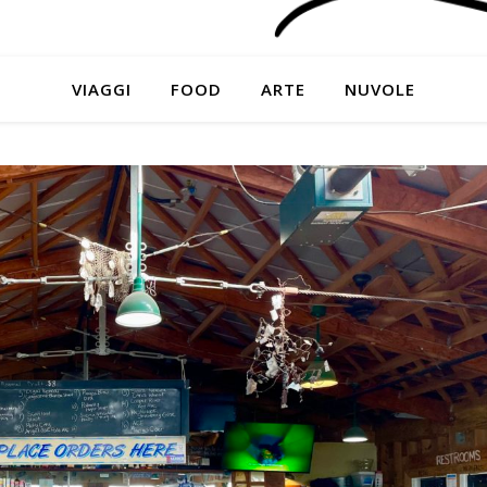
VIAGGI
FOOD
ARTE
NUVOLE