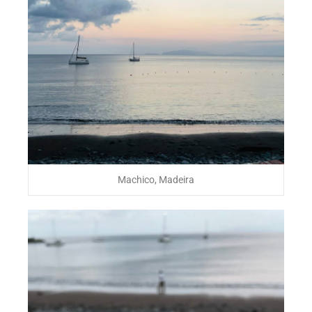
Machico, Madeira