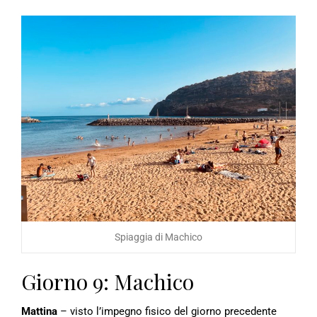
Spiaggia di Machico
Giorno 9: Machico
Mattina
– visto l’impegno fisico del giorno precedente