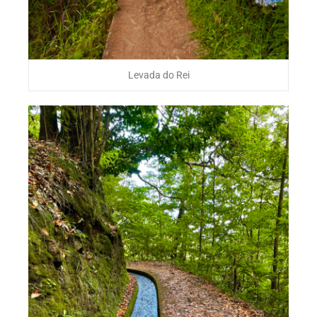
Levada do Rei