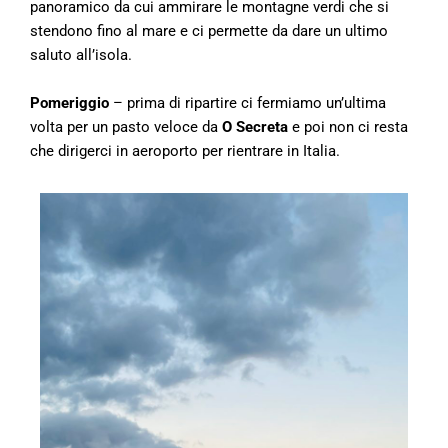
panoramico da cui ammirare le montagne verdi che si
stendono fino al mare e ci permette da dare un ultimo
saluto all’isola.
Pomeriggio
– prima di ripartire ci fermiamo un’ultima
volta per un pasto veloce da
O Secreta
e poi non ci resta
che dirigerci in aeroporto per rientrare in Italia.