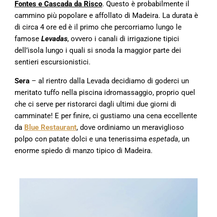
Fontes e Cascada da Risco
. Questo è probabilmente il
cammino più popolare e affollato di Madeira. La durata è
di circa 4 ore ed è il primo che percorriamo lungo le
famose
Levadas
, ovvero i canali di irrigazione tipici
dell’isola lungo i quali si snoda la maggior parte dei
sentieri escursionistici.
Sera
– al rientro dalla Levada decidiamo di goderci un
meritato tuffo nella piscina idromassaggio, proprio quel
che ci serve per ristorarci dagli ultimi due giorni di
camminate! E per finire, ci gustiamo una cena eccellente
da
Blue Restaurant
, dove ordiniamo un meraviglioso
polpo con patate dolci e una tenerissima
espetada
, un
enorme spiedo di manzo tipico di Madeira.