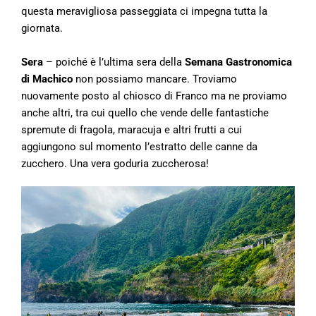
questa meravigliosa passeggiata ci impegna tutta la
giornata.
Sera
– poiché è l’ultima sera della
Semana Gastronomica
di Machico
non possiamo mancare. Troviamo
nuovamente posto al chiosco di Franco ma ne proviamo
anche altri, tra cui quello che vende delle fantastiche
spremute di fragola, maracuja e altri frutti a cui
aggiungono sul momento l’estratto delle canne da
zucchero. Una vera goduria zuccherosa!