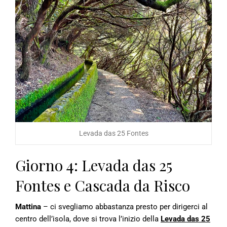
Levada das 25 Fontes
Giorno 4: Levada das 25
Fontes e Cascada da Risco
Mattina
– ci svegliamo abbastanza presto per dirigerci al
centro dell’isola, dove si trova l’inizio della
Levada das 25