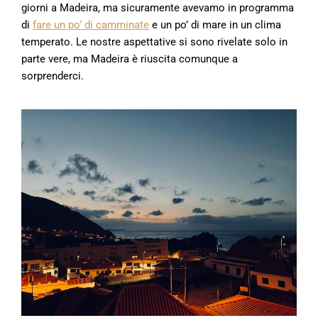
giorni a Madeira, ma sicuramente avevamo in programma
di
fare un po’ di camminate
e un po’ di mare in un clima
temperato. Le nostre aspettative si sono rivelate solo in
parte vere, ma Madeira è riuscita comunque a
sorprenderci.