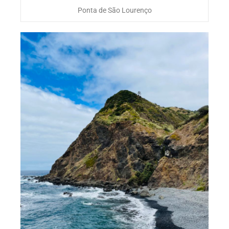
Ponta de São Lourenço