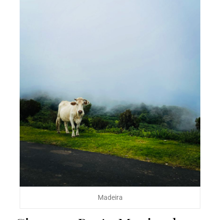
Madeira