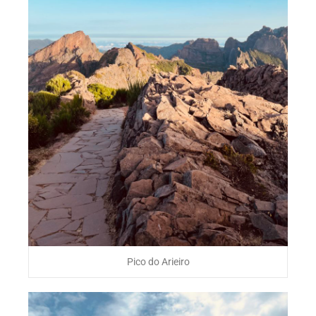
Pico do Arieiro