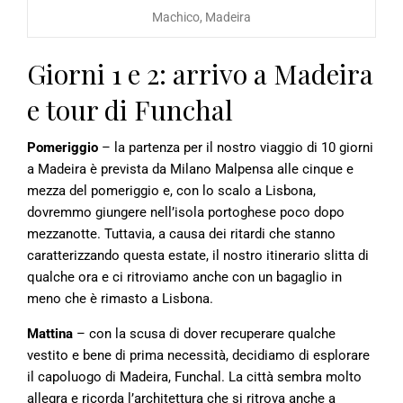
Machico, Madeira
Giorni 1 e 2: arrivo a Madeira
e tour di Funchal
Pomeriggio
– la partenza per il nostro viaggio di 10 giorni
a Madeira è prevista da Milano Malpensa alle cinque e
mezza del pomeriggio e, con lo scalo a Lisbona,
dovremmo giungere nell’isola portoghese poco dopo
mezzanotte. Tuttavia, a causa dei ritardi che stanno
caratterizzando questa estate, il nostro itinerario slitta di
qualche ora e ci ritroviamo anche con un bagaglio in
meno che è rimasto a Lisbona.
Mattina
– con la scusa di dover recuperare qualche
vestito e bene di prima necessità, decidiamo di esplorare
il capoluogo di Madeira, Funchal. La città sembra molto
allegra e ricorda l’architettura che si ritrova anche a