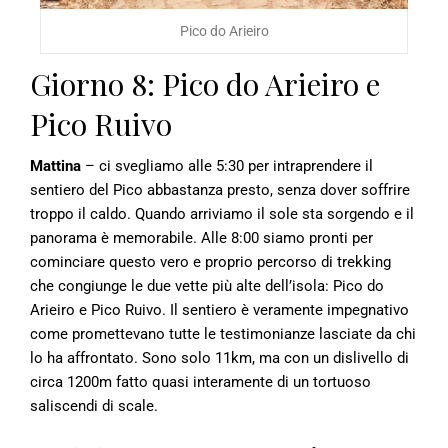
Pico do Arieiro
Giorno 8: Pico do Arieiro e
Pico Ruivo
Mattina
– ci svegliamo alle 5:30 per intraprendere il
sentiero del Pico abbastanza presto, senza dover soffrire
troppo il caldo. Quando arriviamo il sole sta sorgendo e il
panorama è memorabile. Alle 8:00 siamo pronti per
cominciare questo vero e proprio percorso di trekking
che congiunge le due vette più alte dell’isola: Pico do
Arieiro e Pico Ruivo. Il sentiero è veramente impegnativo
come promettevano tutte le testimonianze lasciate da chi
lo ha affrontato. Sono solo 11km, ma con un dislivello di
circa 1200m fatto quasi interamente di un tortuoso
saliscendi di scale.