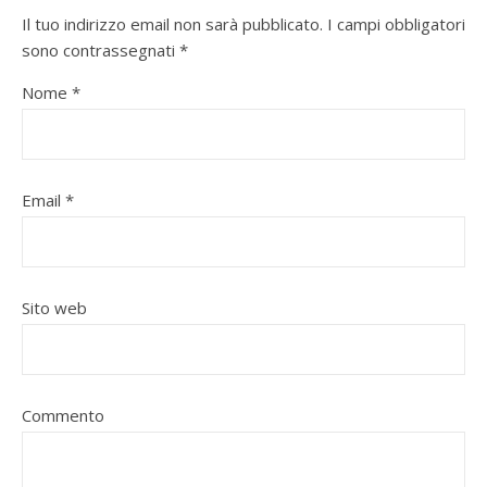
Il tuo indirizzo email non sarà pubblicato.
I campi obbligatori
sono contrassegnati
*
Nome
*
Email
*
Sito web
Commento