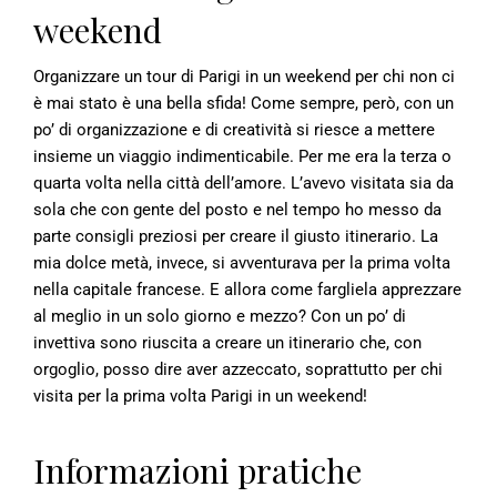
weekend
Organizzare un tour di Parigi in un weekend per chi non ci
è mai stato è una bella sfida! Come sempre, però, con un
po’ di organizzazione e di creatività si riesce a mettere
insieme un viaggio indimenticabile. Per me era la terza o
quarta volta nella città dell’amore. L’avevo visitata sia da
sola che con gente del posto e nel tempo ho messo da
parte consigli preziosi per creare il giusto itinerario. La
mia dolce metà, invece, si avventurava per la prima volta
nella capitale francese. E allora come fargliela apprezzare
al meglio in un solo giorno e mezzo? Con un po’ di
invettiva sono riuscita a creare un itinerario che, con
orgoglio, posso dire aver azzeccato, soprattutto per chi
visita per la prima volta Parigi in un weekend!
Informazioni pratiche