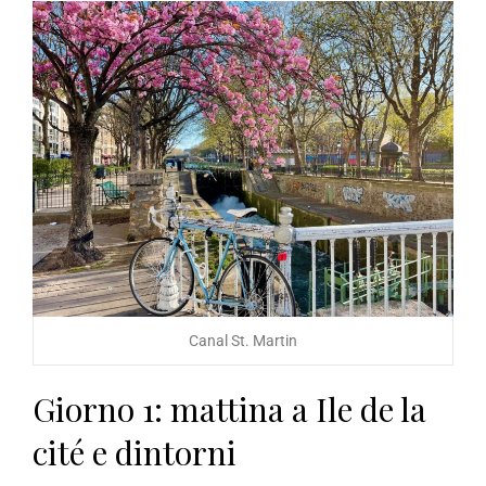
Canal St. Martin
Giorno 1: mattina a Ile de la
cité e dintorni