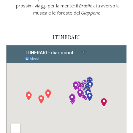
I prossimi viaggi per la mente: il
Brasile
attraverso la
musica e le foreste del
Giappone
ITINERARI