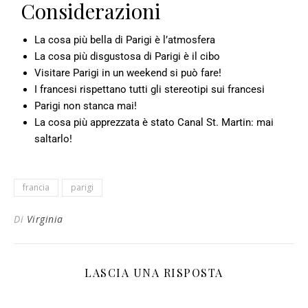
Considerazioni
La cosa più bella di Parigi è l’atmosfera
La cosa più disgustosa di Parigi è il cibo
Visitare Parigi in un weekend si può fare!
I francesi rispettano tutti gli stereotipi sui francesi
Parigi non stanca mai!
La cosa più apprezzata è stato Canal St. Martin: mai
saltarlo!
francia
parigi
Di
Virginia
LASCIA UNA RISPOSTA