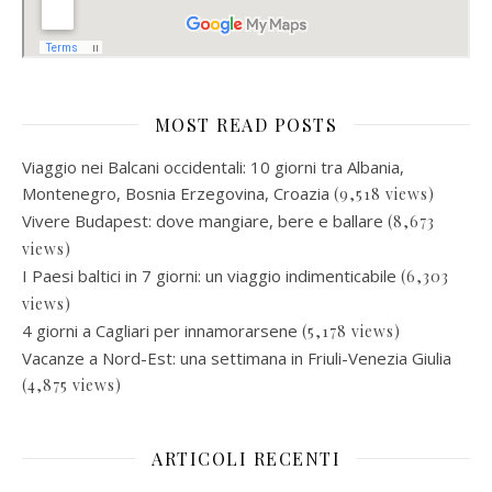
MOST READ POSTS
Viaggio nei Balcani occidentali: 10 giorni tra Albania,
Montenegro, Bosnia Erzegovina, Croazia
(9,518 views)
Vivere Budapest: dove mangiare, bere e ballare
(8,673
views)
I Paesi baltici in 7 giorni: un viaggio indimenticabile
(6,303
views)
4 giorni a Cagliari per innamorarsene
(5,178 views)
Vacanze a Nord-Est: una settimana in Friuli-Venezia Giulia
(4,875 views)
ARTICOLI RECENTI