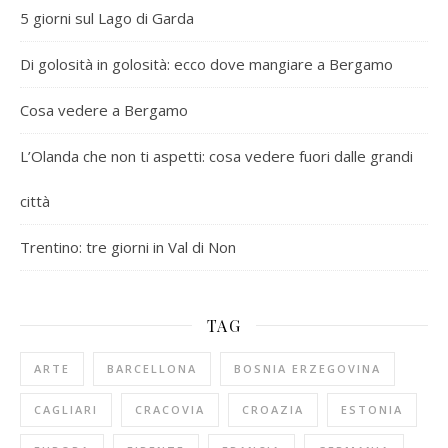
5 giorni sul Lago di Garda
Di golosità in golosità: ecco dove mangiare a Bergamo
Cosa vedere a Bergamo
L’Olanda che non ti aspetti: cosa vedere fuori dalle grandi
città
Trentino: tre giorni in Val di Non
TAG
ARTE
BARCELLONA
BOSNIA ERZEGOVINA
CAGLIARI
CRACOVIA
CROAZIA
ESTONIA