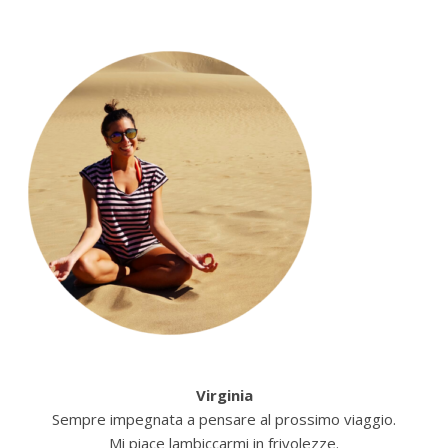
Virginia
Sempre impegnata a pensare al prossimo viaggio.
Mi piace lambiccarmi in frivolezze.