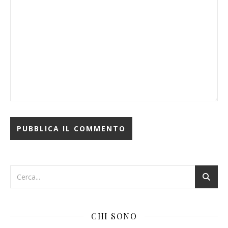
CHI SONO