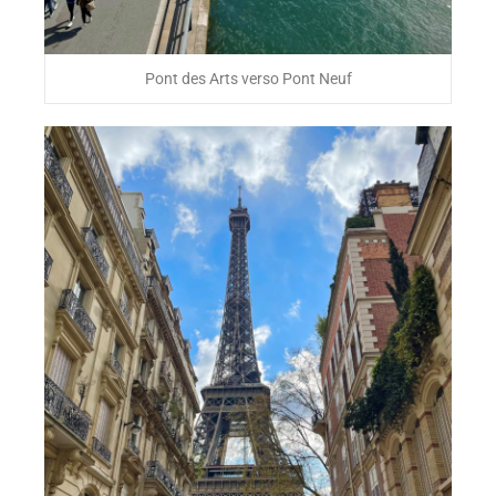
Pont des Arts verso Pont Neuf