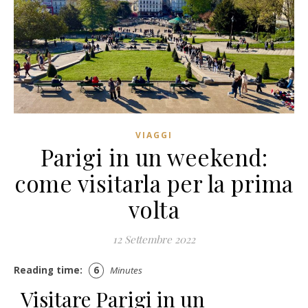
VIAGGI
Parigi in un weekend:
come visitarla per la prima
volta
12 Settembre 2022
Reading time:
6
Minutes
Visitare Parigi in un