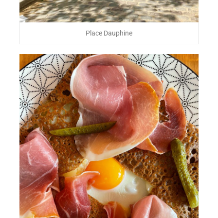
Place Dauphine