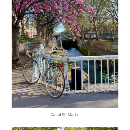
Canal St. Martin