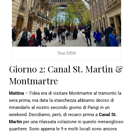
Tour Eiffel
Giorno 2: Canal St. Martin &
Montmartre
Mattina
– l’idea era di visitare Montmartre al tramonto la
sera prima, ma data la stanchezza abbiamo deciso di
rimandarlo al nostro secondo giorno di Parigi in un
weekend. Decidiamo, però, di recarci prima a
Canal St.
Martin
per una rilassata colazione in questo meraviglioso
quartiere. Sono appena le 9 e molti locali sono ancora