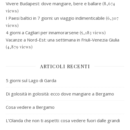
Vivere Budapest: dove mangiare, bere e ballare
(8,674
views)
I Paesi baltici in 7 giorni: un viaggio indimenticabile
(6,307
views)
4 giorni a Cagliari per innamorarsene
(5,183 views)
Vacanze a Nord-Est: una settimana in Friuli-Venezia Giulia
(4,879 views)
ARTICOLI RECENTI
5 giorni sul Lago di Garda
Di golosità in golosità: ecco dove mangiare a Bergamo
Cosa vedere a Bergamo
L’Olanda che non ti aspetti: cosa vedere fuori dalle grandi