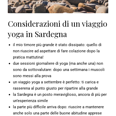
Considerazioni di un viaggio
yoga in Sardegna
il mio timore più grande è stato dissipato: quello di
non riuscire ad aspettare di fare colazione dopo la
pratica mattutina!
due sessioni giornaliere di yoga (ma anche una) non
sono da sottovalutare: dopo una settimana i muscoli
sono messi alla prova
un viaggio yoga a settembre è perfetto: ti carica e
rasserena al punto giusto per ripartire alla grande
la Sardegna è un posto meraviglioso, ancora di più per
un’esperienza simile
la parte più difficile arriva dopo: riuscire a mantenere
anche solo una parte delle buone abitudine apprese