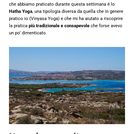
che abbiamo praticato durante questa settimana è lo
Hatha Yoga
, una tipologia diversa da quella che in genere
pratico io (Vinyasa Yoga) e che mi ha aiutato a riscoprire
la pratica
più tradizionale e consapevole
che forse avevo
un po’ dimenticato.