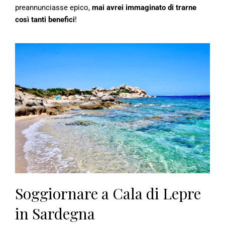
preannunciasse epico,
mai avrei immaginato di trarne
così tanti benefici
!
Soggiornare a Cala di Lepre
in Sardegna