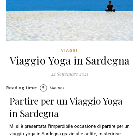
VIAGGI
Viaggio Yoga in Sardegna
22 Settembre 2021
Reading time:
5
Minutes
Partire per un Viaggio Yoga
in Sardegna
Mi si è presentata l’imperdibile occasione di partire per un
viaggio yoga in Sardegna grazie alle solite, misteriose