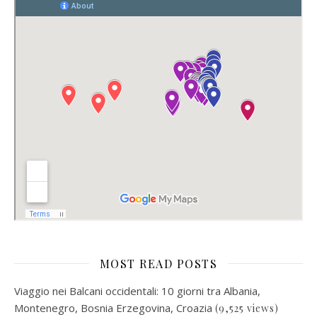
MOST READ POSTS
Viaggio nei Balcani occidentali: 10 giorni tra Albania,
Montenegro, Bosnia Erzegovina, Croazia
(9,525 views)