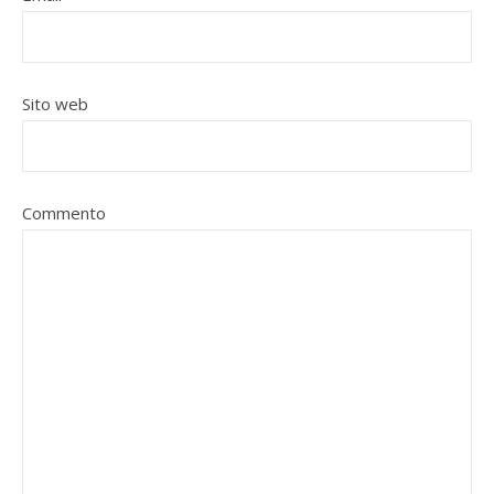
Sito web
Commento