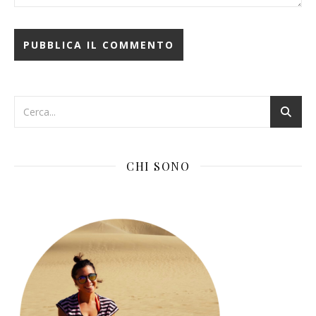
CHI SONO