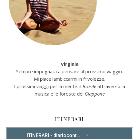
Virginia
Sempre impegnata a pensare al prossimo viaggio.
Mi piace lambiccarmi in frivolezze.
I prossimi viaggi per la mente: il
Brasile
attraverso la
musica e le foreste del
Giappone
ITINERARI