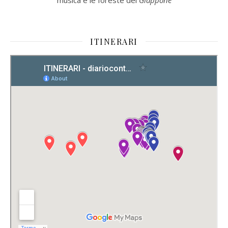
ITINERARI