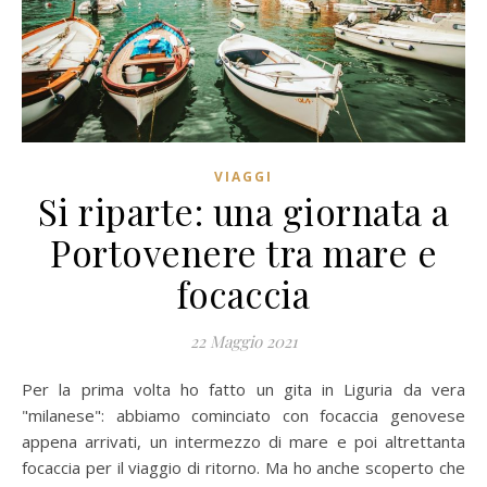
VIAGGI
Si riparte: una giornata a
Portovenere tra mare e
focaccia
22 Maggio 2021
Per la prima volta ho fatto un gita in Liguria da vera
"milanese": abbiamo cominciato con focaccia genovese
appena arrivati, un intermezzo di mare e poi altrettanta
focaccia per il viaggio di ritorno. Ma ho anche scoperto che