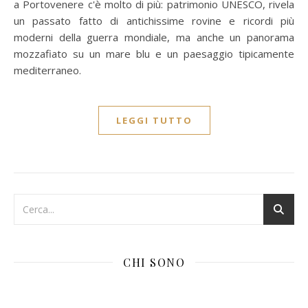
a Portovenere c'è molto di più: patrimonio UNESCO, rivela
un passato fatto di antichissime rovine e ricordi più
moderni della guerra mondiale, ma anche un panorama
mozzafiato su un mare blu e un paesaggio tipicamente
mediterraneo.
LEGGI TUTTO
CHI SONO