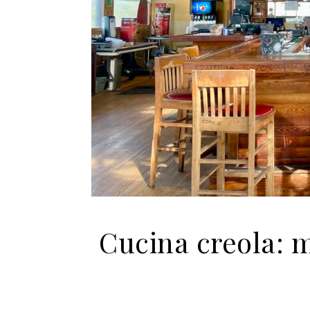
Cucina creola: m