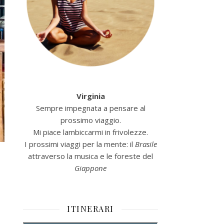
Virginia
Sempre impegnata a pensare al
prossimo viaggio.
Mi piace lambiccarmi in frivolezze.
I prossimi viaggi per la mente: il
Brasile
attraverso la musica e le foreste del
Giappone
ITINERARI