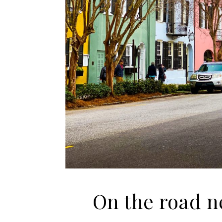
On the road ne