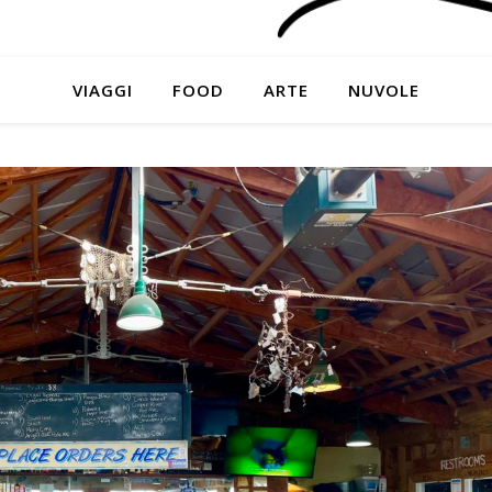
VIAGGI
FOOD
ARTE
NUVOLE