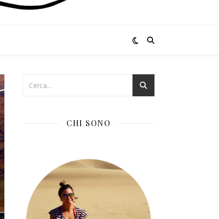
CHI SONO