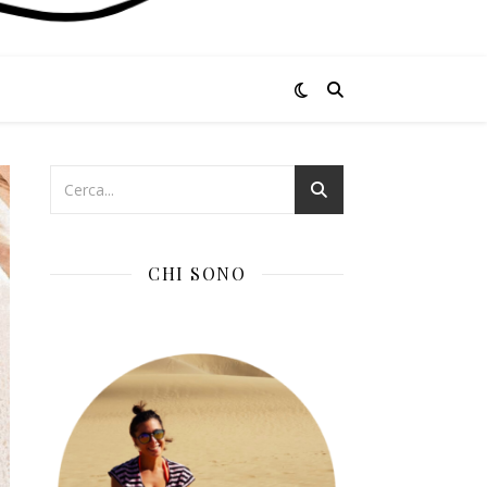
CHI SONO