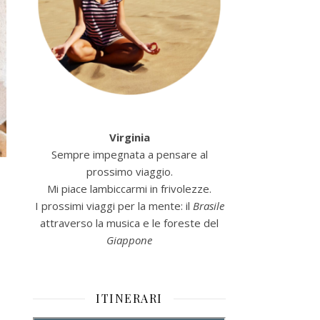
Virginia
Sempre impegnata a pensare al
prossimo viaggio.
Mi piace lambiccarmi in frivolezze.
I prossimi viaggi per la mente: il
Brasile
attraverso la musica e le foreste del
Giappone
ITINERARI