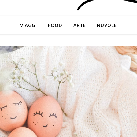
VIAGGI
FOOD
ARTE
NUVOLE