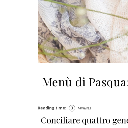
Menù di Pasqua: 
Reading time:
3
Minutes
Conciliare quattro gen