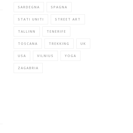
SARDEGNA
SPAGNA
STATI UNITI
STREET ART
TALLINN
TENERIFE
TOSCANA
TREKKING
UK
USA
VILNIUS
YOGA
ZAGABRIA