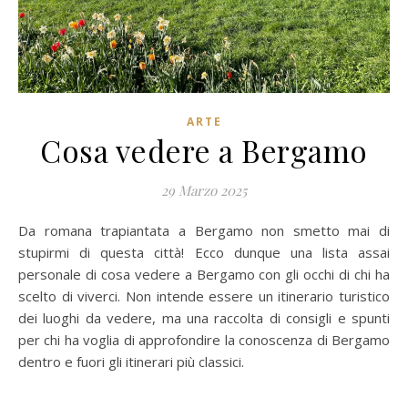
ARTE
Cosa vedere a Bergamo
29 Marzo 2025
Da romana trapiantata a Bergamo non smetto mai di
stupirmi di questa città! Ecco dunque una lista assai
personale di cosa vedere a Bergamo con gli occhi di chi ha
scelto di viverci. Non intende essere un itinerario turistico
dei luoghi da vedere, ma una raccolta di consigli e spunti
per chi ha voglia di approfondire la conoscenza di Bergamo
dentro e fuori gli itinerari più classici.