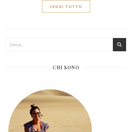
LEGGI TUTTO
CHI SONO