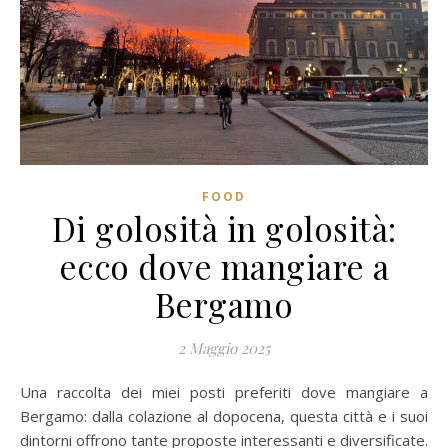
FOOD
Di golosità in golosità:
ecco dove mangiare a
Bergamo
2 Maggio 2025
Una raccolta dei miei posti preferiti dove mangiare a
Bergamo: dalla colazione al dopocena, questa città e i suoi
dintorni offrono tante proposte interessanti e diversificate.