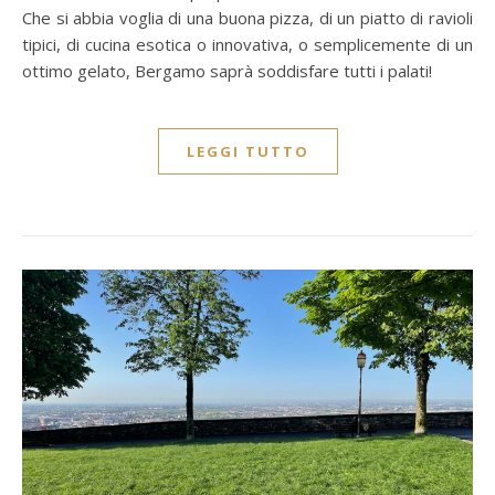
Che si abbia voglia di una buona pizza, di un piatto di ravioli
tipici, di cucina esotica o innovativa, o semplicemente di un
ottimo gelato, Bergamo saprà soddisfare tutti i palati!
LEGGI TUTTO