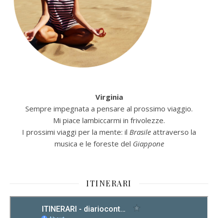
Virginia
Sempre impegnata a pensare al prossimo viaggio.
Mi piace lambiccarmi in frivolezze.
I prossimi viaggi per la mente: il
Brasile
attraverso la
musica e le foreste del
Giappone
ITINERARI