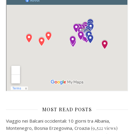
MOST READ POSTS
Viaggio nei Balcani occidentali: 10 giorni tra Albania,
Montenegro, Bosnia Erzegovina, Croazia
(9,522 views)