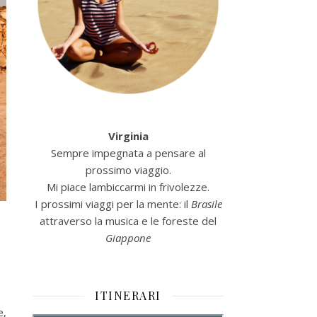
Virginia
Sempre impegnata a pensare al
prossimo viaggio.
Mi piace lambiccarmi in frivolezze.
I prossimi viaggi per la mente: il
Brasile
attraverso la musica e le foreste del
Giappone
ITINERARI
e,