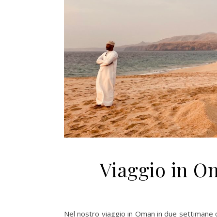
Viaggio in O
Nel nostro viaggio in Oman in due settimane ci