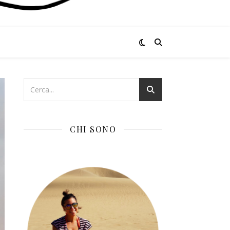
CHI SONO