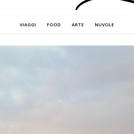
VIAGGI
FOOD
ARTE
NUVOLE