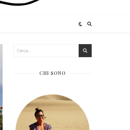
CHI SONO