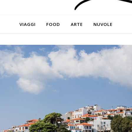
VIAGGI
FOOD
ARTE
NUVOLE