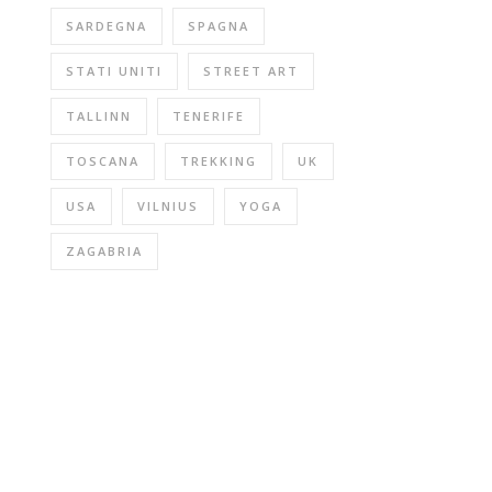
SARDEGNA
SPAGNA
STATI UNITI
STREET ART
TALLINN
TENERIFE
TOSCANA
TREKKING
UK
USA
VILNIUS
YOGA
ZAGABRIA