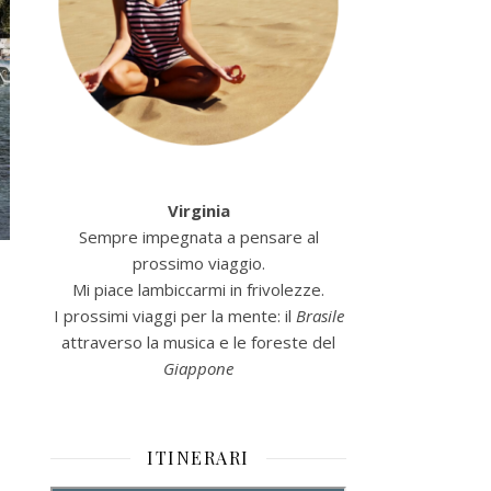
Virginia
Sempre impegnata a pensare al
prossimo viaggio.
Mi piace lambiccarmi in frivolezze.
I prossimi viaggi per la mente: il
Brasile
attraverso la musica e le foreste del
Giappone
ITINERARI