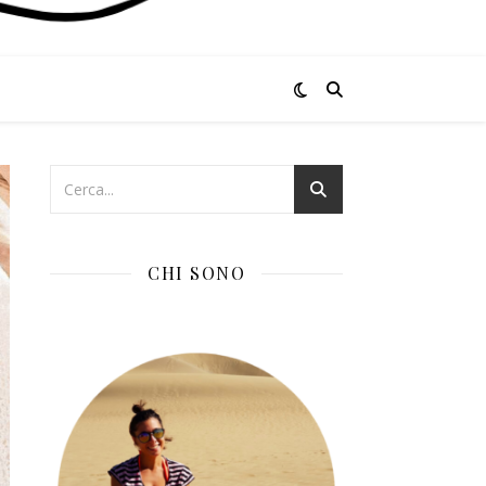
CHI SONO