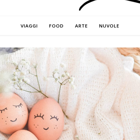
VIAGGI
FOOD
ARTE
NUVOLE