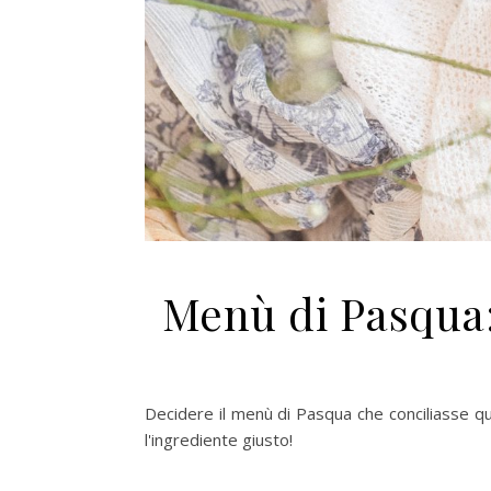
Menù di Pasqua: 
Decidere il menù di Pasqua che conciliasse q
l'ingrediente giusto!