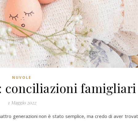
NUVOLE
conciliazioni famigliari
1 Maggio 2022
uattro generazioni non è stato semplice, ma credo di aver trova