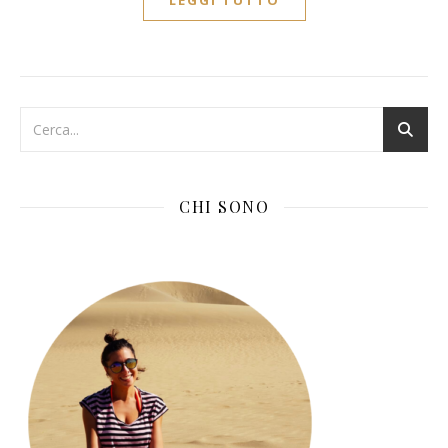
LEGGI TUTTO
CHI SONO