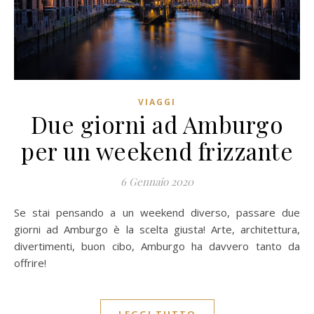
VIAGGI
Due giorni ad Amburgo
per un weekend frizzante
6 Gennaio 2020
Se stai pensando a un weekend diverso, passare due
giorni ad Amburgo è la scelta giusta! Arte, architettura,
divertimenti, buon cibo, Amburgo ha davvero tanto da
offrire!