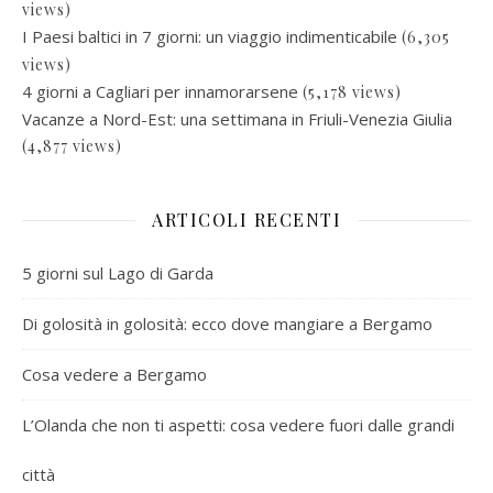
views)
I Paesi baltici in 7 giorni: un viaggio indimenticabile
(6,305
views)
4 giorni a Cagliari per innamorarsene
(5,178 views)
Vacanze a Nord-Est: una settimana in Friuli-Venezia Giulia
(4,877 views)
ARTICOLI RECENTI
5 giorni sul Lago di Garda
Di golosità in golosità: ecco dove mangiare a Bergamo
Cosa vedere a Bergamo
L’Olanda che non ti aspetti: cosa vedere fuori dalle grandi
città