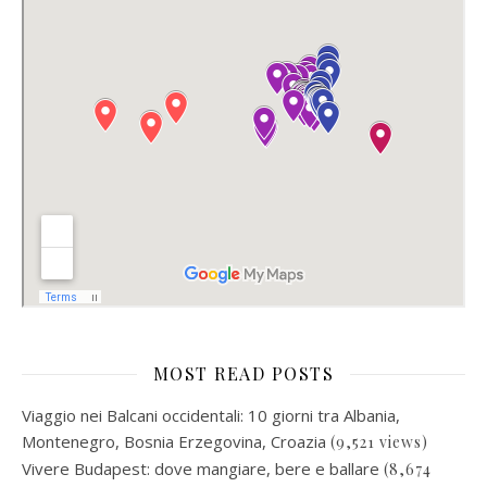
MOST READ POSTS
Viaggio nei Balcani occidentali: 10 giorni tra Albania,
Montenegro, Bosnia Erzegovina, Croazia
(9,521 views)
Vivere Budapest: dove mangiare, bere e ballare
(8,674