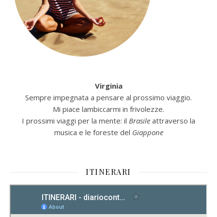
Virginia
Sempre impegnata a pensare al prossimo viaggio.
Mi piace lambiccarmi in frivolezze.
I prossimi viaggi per la mente: il
Brasile
attraverso la
musica e le foreste del
Giappone
ITINERARI