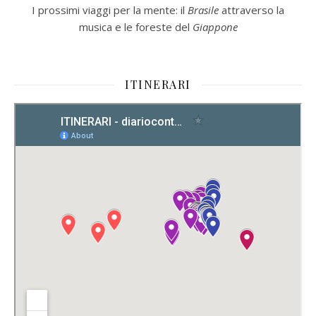
I prossimi viaggi per la mente: il
Brasile
attraverso la
musica e le foreste del
Giappone
ITINERARI