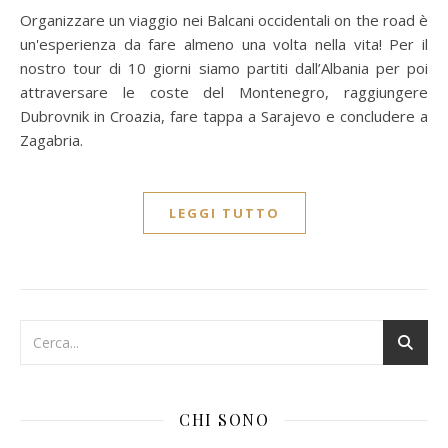
Organizzare un viaggio nei Balcani occidentali on the road è
un'esperienza da fare almeno una volta nella vita! Per il
nostro tour di 10 giorni siamo partiti dall’Albania per poi
attraversare le coste del Montenegro, raggiungere
Dubrovnik in Croazia, fare tappa a Sarajevo e concludere a
Zagabria.
LEGGI TUTTO
CHI SONO