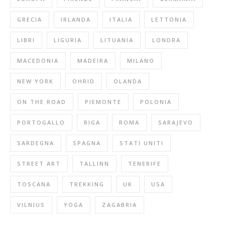
GRECIA
IRLANDA
ITALIA
LETTONIA
LIBRI
LIGURIA
LITUANIA
LONDRA
MACEDONIA
MADEIRA
MILANO
NEW YORK
OHRID
OLANDA
ON THE ROAD
PIEMONTE
POLONIA
PORTOGALLO
RIGA
ROMA
SARAJEVO
SARDEGNA
SPAGNA
STATI UNITI
STREET ART
TALLINN
TENERIFE
TOSCANA
TREKKING
UK
USA
VILNIUS
YOGA
ZAGABRIA