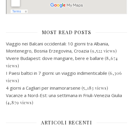
MOST READ POSTS
Viaggio nei Balcani occidentali: 10 giorni tra Albania,
Montenegro, Bosnia Erzegovina, Croazia
(9,522 views)
Vivere Budapest: dove mangiare, bere e ballare
(8,674
views)
I Paesi baltici in 7 giorni: un viaggio indimenticabile
(6,306
views)
4 giorni a Cagliari per innamorarsene
(5,183 views)
Vacanze a Nord-Est: una settimana in Friuli-Venezia Giulia
(4,879 views)
ARTICOLI RECENTI