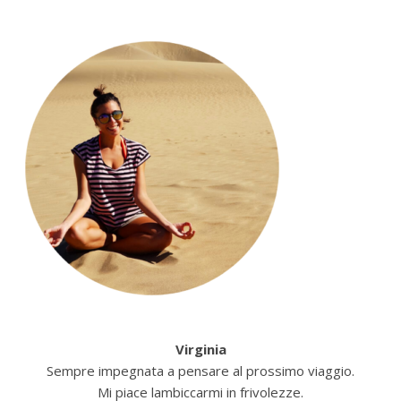
Virginia
Sempre impegnata a pensare al prossimo viaggio.
Mi piace lambiccarmi in frivolezze.