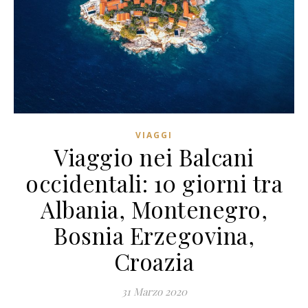
VIAGGI
Viaggio nei Balcani
occidentali: 10 giorni tra
Albania, Montenegro,
Bosnia Erzegovina,
Croazia
31 Marzo 2020