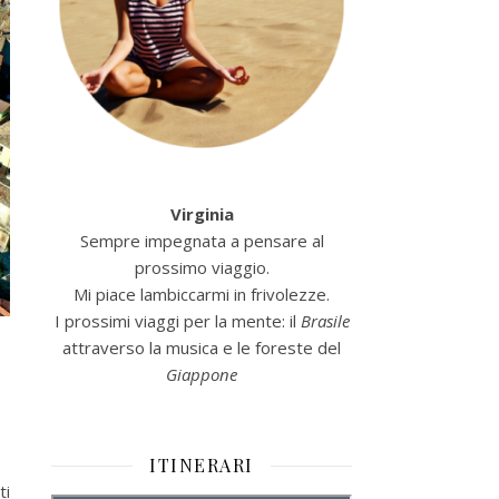
Virginia
Sempre impegnata a pensare al
prossimo viaggio.
Mi piace lambiccarmi in frivolezze.
I prossimi viaggi per la mente: il
Brasile
attraverso la musica e le foreste del
Giappone
ITINERARI
ti