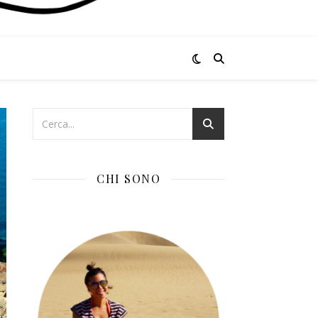
CHI SONO