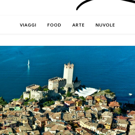
VIAGGI
FOOD
ARTE
NUVOLE