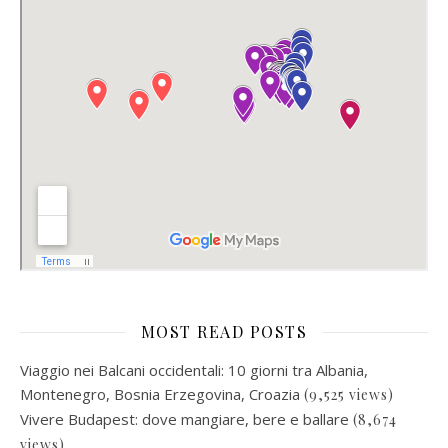
MOST READ POSTS
Viaggio nei Balcani occidentali: 10 giorni tra Albania,
Montenegro, Bosnia Erzegovina, Croazia
(9,525 views)
Vivere Budapest: dove mangiare, bere e ballare
(8,674
views)