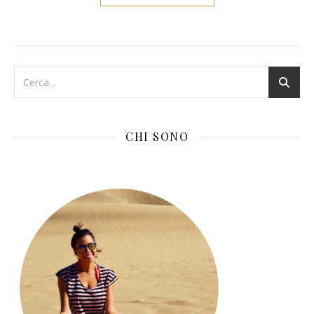
CHI SONO