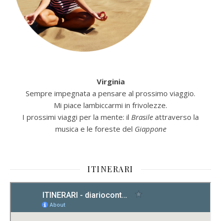
Virginia
Sempre impegnata a pensare al prossimo viaggio.
Mi piace lambiccarmi in frivolezze.
I prossimi viaggi per la mente: il
Brasile
attraverso la
musica e le foreste del
Giappone
ITINERARI