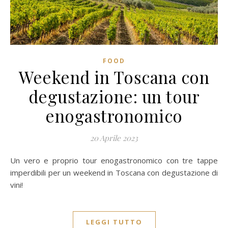
FOOD
Weekend in Toscana con
degustazione: un tour
enogastronomico
20 Aprile 2023
Un vero e proprio tour enogastronomico con tre tappe
imperdibili per un weekend in Toscana con degustazione di
vini!
LEGGI TUTTO