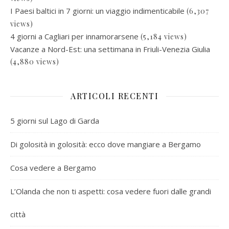
I Paesi baltici in 7 giorni: un viaggio indimenticabile
(6,307
views)
4 giorni a Cagliari per innamorarsene
(5,184 views)
Vacanze a Nord-Est: una settimana in Friuli-Venezia Giulia
(4,880 views)
ARTICOLI RECENTI
5 giorni sul Lago di Garda
Di golosità in golosità: ecco dove mangiare a Bergamo
Cosa vedere a Bergamo
L’Olanda che non ti aspetti: cosa vedere fuori dalle grandi
città