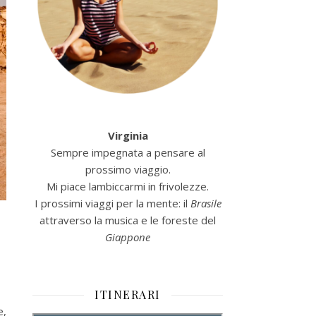
Virginia
Sempre impegnata a pensare al
prossimo viaggio.
Mi piace lambiccarmi in frivolezze.
I prossimi viaggi per la mente: il
Brasile
attraverso la musica e le foreste del
Giappone
ITINERARI
e,