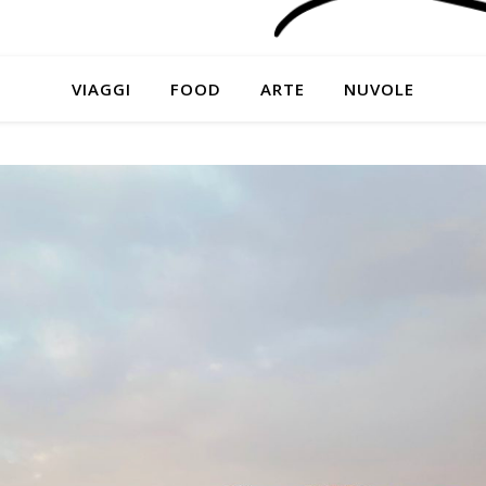
VIAGGI
FOOD
ARTE
NUVOLE