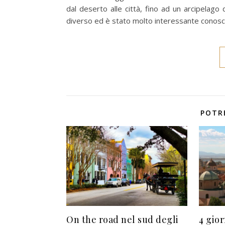
dal deserto alle città, fino ad un arcipelago
diverso ed è stato molto interessante conosc
POTR
On the road nel sud degli
4 gior