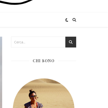
CHI SONO