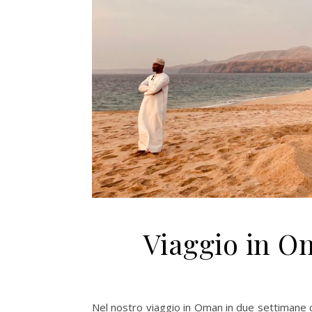
Viaggio in O
Nel nostro viaggio in Oman in due settimane ci