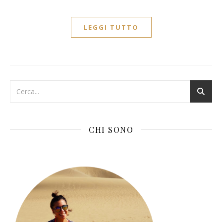
LEGGI TUTTO
CHI SONO