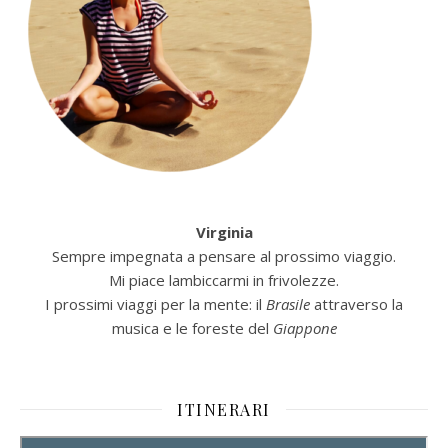
Virginia
Sempre impegnata a pensare al prossimo viaggio.
Mi piace lambiccarmi in frivolezze.
I prossimi viaggi per la mente: il
Brasile
attraverso la
musica e le foreste del
Giappone
ITINERARI