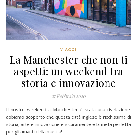
VIAGGI
La Manchester che non ti
aspetti: un weekend tra
storia e innovazione
27 Febbraio 2020
Il nostro weekend a Manchester è stata una rivelazione:
abbiamo scoperto che questa città inglese è ricchissima di
storia, arte e innovazione e sicuramente è la meta perfetta
per gli amanti della musica!