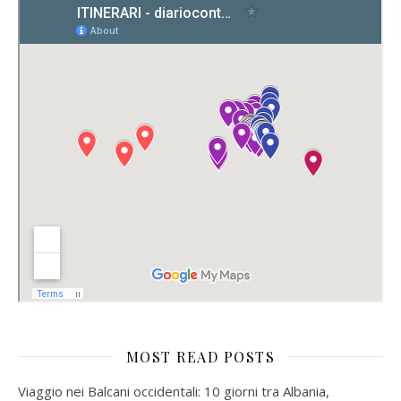
MOST READ POSTS
Viaggio nei Balcani occidentali: 10 giorni tra Albania,