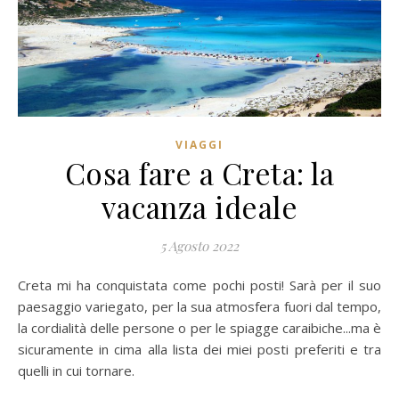
VIAGGI
Cosa fare a Creta: la
vacanza ideale
5 Agosto 2022
Creta mi ha conquistata come pochi posti! Sarà per il suo
paesaggio variegato, per la sua atmosfera fuori dal tempo,
la cordialità delle persone o per le spiagge caraibiche...ma è
sicuramente in cima alla lista dei miei posti preferiti e tra
quelli in cui tornare.