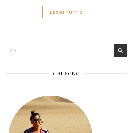
LEGGI TUTTO
CHI SONO