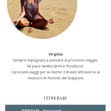
Virginia
Sempre impegnata a pensare al prossimo viaggio.
Mi piace lambiccarmi in frivolezze.
I prossimi viaggi per la mente: il
Brasile
attraverso la
musica e le foreste del
Giappone
ITINERARI