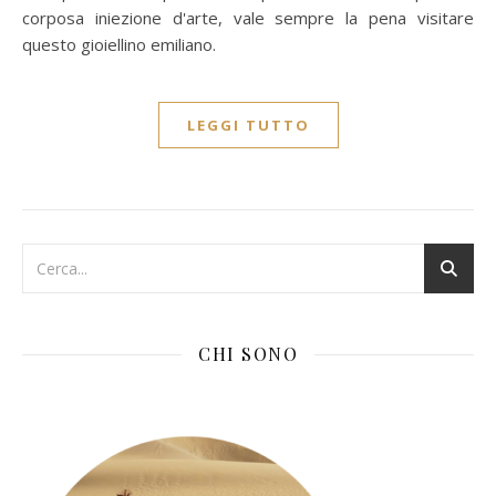
corposa iniezione d'arte, vale sempre la pena visitare
questo gioiellino emiliano.
LEGGI TUTTO
CHI SONO