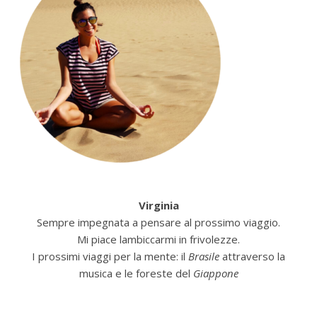
Virginia
Sempre impegnata a pensare al prossimo viaggio.
Mi piace lambiccarmi in frivolezze.
I prossimi viaggi per la mente: il
Brasile
attraverso la
musica e le foreste del
Giappone