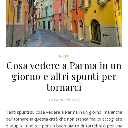
ARTE
Cosa vedere a Parma in un
giorno e altri spunti per
tornarci
16 Gennaio 2023
Tanti spunti su cosa vedere a Parma in un giorno, ma anche
per tornare in questa città che non stanca mai di accogliere
e stupire! Che sia per un buon piatto di tortellini o per una