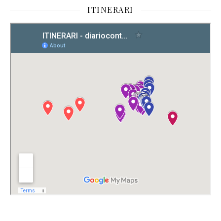
ITINERARI