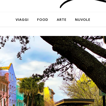
VIAGGI
FOOD
ARTE
NUVOLE