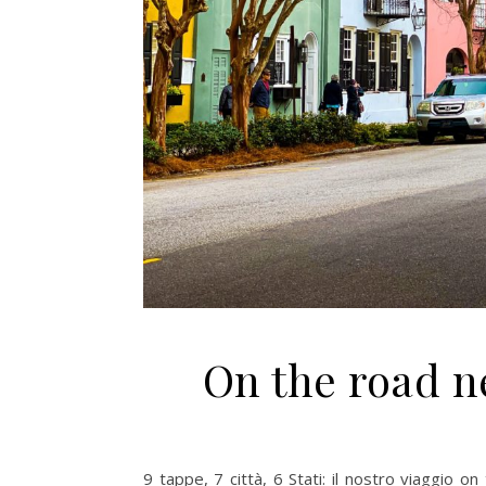
On the road ne
9 tappe, 7 città, 6 Stati: il nostro viaggio on