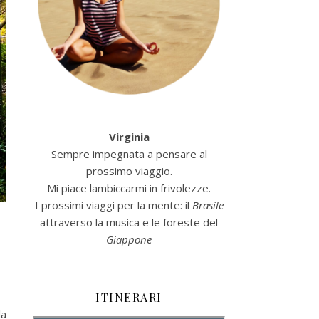
Virginia
Sempre impegnata a pensare al
prossimo viaggio.
Mi piace lambiccarmi in frivolezze.
I prossimi viaggi per la mente: il
Brasile
attraverso la musica e le foreste del
Giappone
ITINERARI
la