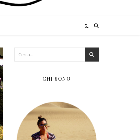
CHI SONO